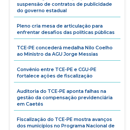
suspensão de contratos de publicidade
do governo estadual
Pleno cria mesa de articulação para
enfrentar desafios das políticas públicas
TCE-PE concederá medalha Nilo Coelho
ao Ministro da AGU Jorge Messias
Convênio entre TCE-PE e CGU-PE
fortalece ações de fiscalização
Auditoria do TCE-PE aponta falhas na
gestão da compensação previdenciária
em Caetés
Fiscalização do TCE-PE mostra avanços
dos municípios no Programa Nacional de