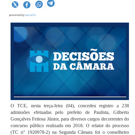
powered by
social2s
O TCE, nesta terça-feira (04), concedeu registro a 238
admissões efetuadas pelo prefeito de Paulista, Gilberto
Gonçalves Feitosa Júnior, para diversos cargos decorrentes do
concurso público realizado em 2018. O relator do processo
(TC n° 1920978-2) na Segunda Câmara foi o conselheiro