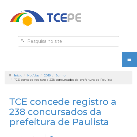
Início
Notícias
2019
Junho
TCE concede registro a 238 concursados da prefeitura de Paulista
TCE concede registro a
238 concursados da
prefeitura de Paulista