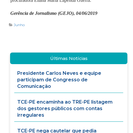
procuradora Eliana Maria Lapenda Guerra.
Gerência de Jornalismo (GEJO), 04/06/2019
Junho
Últimas Notícias
Presidente Carlos Neves e equipe
participam de Congresso de
Comunicação
TCE-PE encaminha ao TRE-PE listagem
dos gestores públicos com contas
irregulares
TCE-PE nega cautelar que pedia