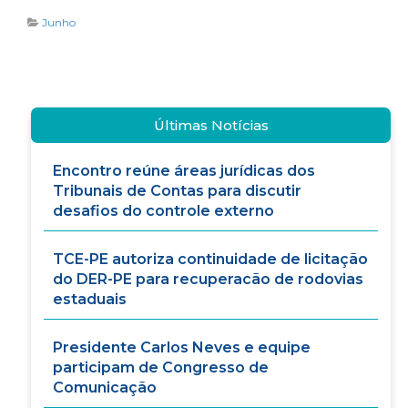
Junho
Últimas Notícias
Encontro reúne áreas jurídicas dos
Tribunais de Contas para discutir
desafios do controle externo
TCE-PE autoriza continuidade de licitação
do DER-PE para recuperacão de rodovias
estaduais
Presidente Carlos Neves e equipe
participam de Congresso de
Comunicação