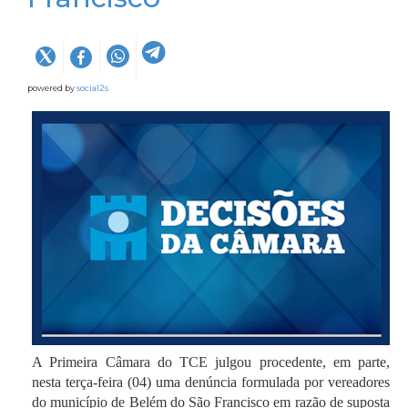
powered by
social2s
A Primeira Câmara do TCE julgou procedente, em parte,
nesta terça-feira (04) uma denúncia
formulada por vereadores
do município de Belém do São Francisco em razão de suposta