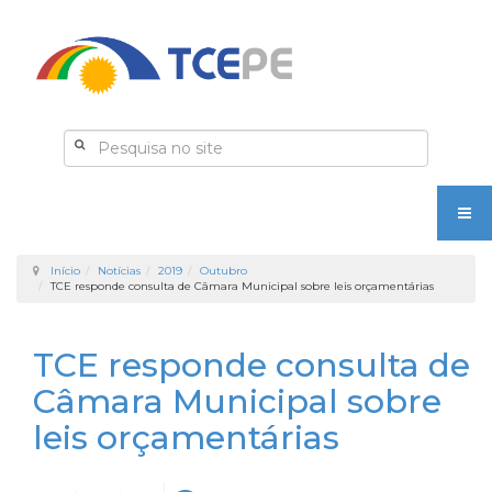
Início
Notícias
2019
Outubro
TCE responde consulta de Câmara Municipal sobre leis orçamentárias
TCE responde consulta de
Câmara Municipal sobre
leis orçamentárias