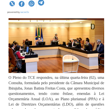
powered by
social2s
O Pleno do TCE respondeu, na última quarta-feira (02), uma
Consulta, formulada pelo presidente da Câmara Municipal de
Ibirajuba, Jonas Batista Freitas Costa, que apresentou diversos
questionamentos, tendo como ênfase, emendas à Lei
Orçamentária Anual (LOA), ao Plano plurianual (PPA) e à
Lei de Diretrizes Orçamentárias (LDO), além de questões