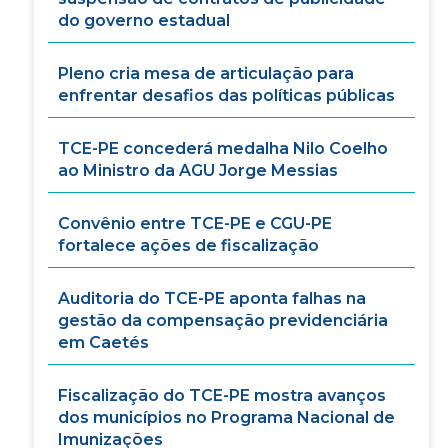
do governo estadual
Pleno cria mesa de articulação para
enfrentar desafios das políticas públicas
TCE-PE concederá medalha Nilo Coelho
ao Ministro da AGU Jorge Messias
Convênio entre TCE-PE e CGU-PE
fortalece ações de fiscalização
Auditoria do TCE-PE aponta falhas na
gestão da compensação previdenciária
em Caetés
Fiscalização do TCE-PE mostra avanços
dos municípios no Programa Nacional de
Imunizações