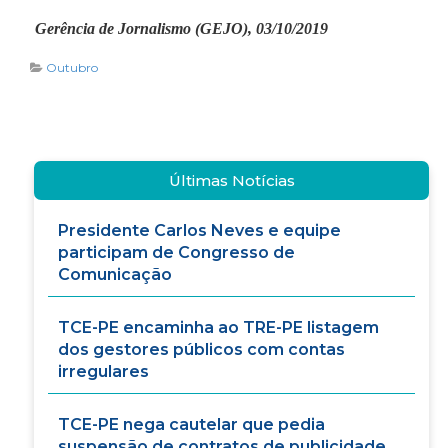
Gerência de Jornalismo (GEJO), 03/10/2019
Outubro
Últimas Notícias
Presidente Carlos Neves e equipe
participam de Congresso de
Comunicação
TCE-PE encaminha ao TRE-PE listagem
dos gestores públicos com contas
irregulares
TCE-PE nega cautelar que pedia
suspensão de contratos de publicidade