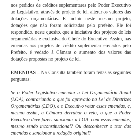
nos pedidos de créditos suplementares pelo Poder Executivo
ao Legislativo, através de projeto de lei, alterar os valores das
dotações orçamentárias. E incluir neste mesmo projeto,
dotações que não foram solicitadas pelo prefeito. Ele foi
respondido, neste quesito, que a iniciativa dos projetos de leis
orçamentárias é exclusiva do Chefe do Executivo. Assim, nas
emendas aos projetos de crédito suplementar enviados pelo
Prefeito, é vedado à Câmara o aumento dos valores das
dotações propostas no projeto de lei.
EMENDAS –
Na Consulta também foram feitas as seguintes
perguntas:
Se o Poder Legislativo emendar a Lei Orçamentária Anual
(LOA), contrariando o que foi aprovado na Lei de Diretrizes
Orçamentárias (LDO), e o Executivo vetar essas emendas, e,
mesmo assim, a Câmara derrubar o veto, o que o Poder
Executivo deve fazer: sancionar a LOA, com essas emendas,
mesmo sendo inconstitucional? Ou desconhecer o teor das
emendas e sancionar a redação original?