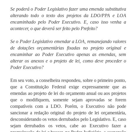
Se poderá o Poder Legislativo fazer uma emenda substitutiva
alterando todo o texto dos projetos da LDO/PPA e LOA
encaminhado pelo Poder Executivo. E, caso isso venha a
acontecer, o que deverá ser feito pelo Prefeito?
Se o Poder Legislativo emendar a LOA, remanejando valores
de dotações orçamentárias fixadas no projeto original e
encaminhar ao Poder Executivo apenas as emendas, sem
alterar os anexos e o projeto de lei, como deve proceder o
Poder Executivo?
Em seu voto, a conselheira respondeu, sobre o primeiro ponto,
que a Constituição Federal exige expressamente que as
emendas ao projeto de lei do orçamento anual ou aos projetos
que o modifiquem, somente sejam aprovadas se forem
compatíveis com a LDO. Porém, o Executivo não pode
sancionar a redação original do projeto de lei orçamentária,
desconsiderando os vetos derrubados pelo Legislativo. E, caso
sejam derrubados os vetos, cabe ao Executivo fazer a