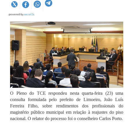
powered by
social2s
O Pleno do TCE respondeu nesta quarta-feira (23) uma
consulta formulada pelo prefeito de Limoeiro, João Luís
Ferreira Filho, sobre rendimentos dos profissionais do
magistério público municipal em relação à reajustes do piso
nacional. O relator do processo foi o conselheiro Carlos Porto.