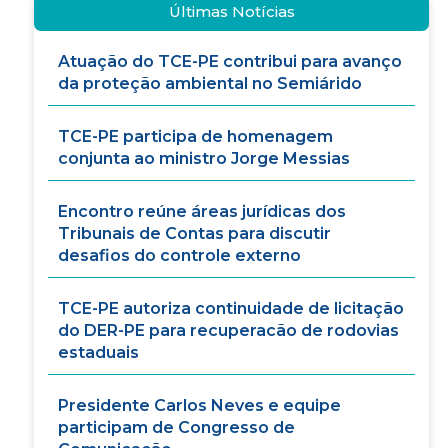
Últimas Notícias
Atuação do TCE-PE contribui para avanço
da proteção ambiental no Semiárido
TCE-PE participa de homenagem
conjunta ao ministro Jorge Messias
Encontro reúne áreas jurídicas dos
Tribunais de Contas para discutir
desafios do controle externo
TCE-PE autoriza continuidade de licitação
do DER-PE para recuperacão de rodovias
estaduais
Presidente Carlos Neves e equipe
participam de Congresso de