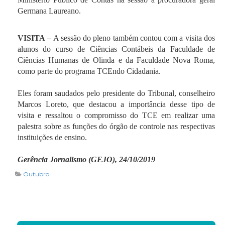
Germana Laureano.
VISITA
–
A sessão do pleno também contou com a visita dos
alunos do curso de Ciências Contábeis da Faculdade de
Ciências Humanas de Olinda e da Faculdade Nova Roma,
como parte do programa TCEndo Cidadania.
Eles foram saudados pelo presidente do Tribunal, conselheiro
Marcos Loreto, que destacou a importância desse tipo de
visita e ressaltou o compromisso do TCE em realizar uma
palestra sobre as funções do órgão de controle nas respectivas
instituições de ensino.
Gerência Jornalismo (GEJO), 24/10/2019
Outubro