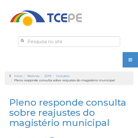
Início
Notícias
2019
Outubro
Pleno responde consulta sobre reajustes do magistério municipal
Pleno responde consulta
sobre reajustes do
magistério municipal