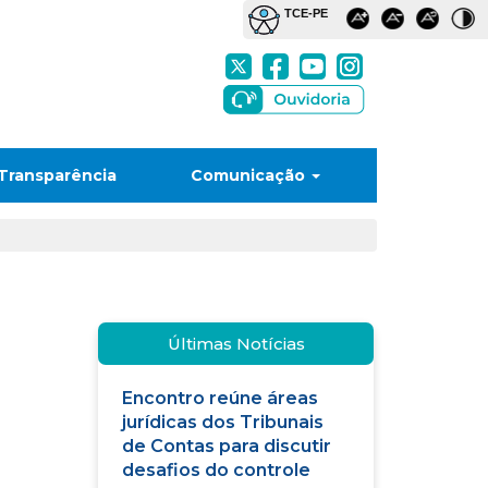
Transparência
Comunicação
Últimas Notícias
Encontro reúne áreas
jurídicas dos Tribunais
de Contas para discutir
desafios do controle