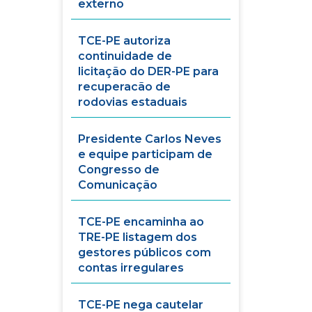
externo
TCE-PE autoriza
continuidade de
licitação do DER-PE para
recuperacão de
rodovias estaduais
Presidente Carlos Neves
e equipe participam de
Congresso de
Comunicação
TCE-PE encaminha ao
TRE-PE listagem dos
gestores públicos com
contas irregulares
TCE-PE nega cautelar