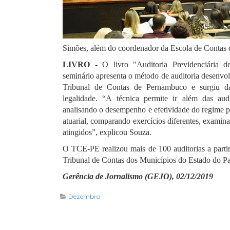
Simões, além do coordenador da Escola de Contas 
LIVRO -
O livro "Auditoria Previdenciária de
seminário apresenta o método de auditoria desenvol
Tribunal de Contas de Pernambuco e surgiu d
legalidade. “A técnica permite ir além das aud
analisando o desempenho e efetividade do regime pró
atuarial, comparando exercícios diferentes, examina
atingidos”, explicou Souza.
O TCE-PE realizou mais de 100 auditorias a parti
Tribunal de Contas dos Municípios do Estado do Pa
Gerência de Jornalismo (GEJO), 02/12/2019
Dezembro