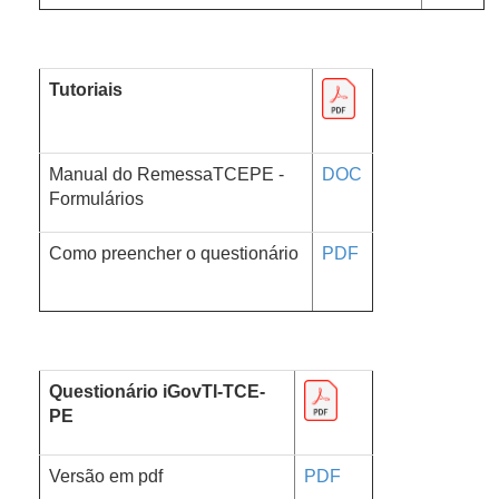
Tutoriais
Manual do RemessaTCEPE -
DOC
Formulários
Como preencher o questionário
PDF
Questionário iGovTI-TCE-
PE
Versão em pdf
PDF