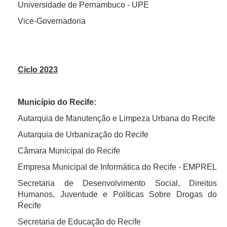
Universidade de Pernambuco - UPE
Vice-Governadoria
Ciclo 2023
Município do Recife:
Autarquia de Manutenção e Limpeza Urbana do Recife
Autarquia de Urbanização do Recife
Câmara Municipal do Recife
Empresa Municipal de Informática do Recife - EMPREL
Secretaria de Desenvolvimento Social, Direitos
Humanos, Juventude e Políticas Sobre Drogas do
Recife
Secretaria de Educação do Recife