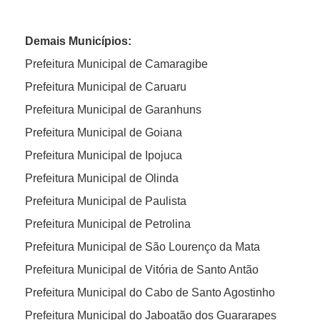
Demais Municípios:
Prefeitura Municipal de Camaragibe
Prefeitura Municipal de Caruaru
Prefeitura Municipal de Garanhuns
Prefeitura Municipal de Goiana
Prefeitura Municipal de Ipojuca
Prefeitura Municipal de Olinda
Prefeitura Municipal de Paulista
Prefeitura Municipal de Petrolina
Prefeitura Municipal de São Lourenço da Mata
Prefeitura Municipal de Vitória de Santo Antão
Prefeitura Municipal do Cabo de Santo Agostinho
Prefeitura Municipal do Jaboatão dos Guararapes