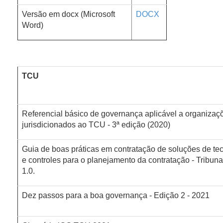
Versão em docx (Microsoft
DOCX
Word)
TCU
Referencial básico de governança aplicável a organizaçõ
jurisdicionados ao TCU - 3ª edição (2020)
Guia de boas práticas em contratação de soluções de tec
e controles para o planejamento da contratação - Tribun
1.0.
Dez passos para a boa governança - Edição 2 - 2021