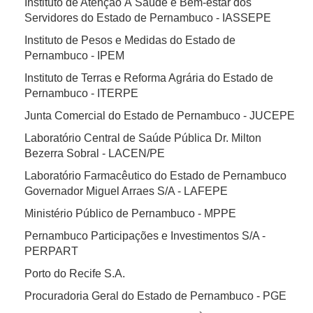
Instituto de Atenção À Saúde e Bem-estar dos
Servidores do Estado de Pernambuco - IASSEPE
Instituto de Pesos e Medidas do Estado de
Pernambuco - IPEM
Instituto de Terras e Reforma Agrária do Estado de
Pernambuco - ITERPE
Junta Comercial do Estado de Pernambuco - JUCEPE
Laboratório Central de Saúde Pública Dr. Milton
Bezerra Sobral - LACEN/PE
Laboratório Farmacêutico do Estado de Pernambuco
Governador Miguel Arraes S/A - LAFEPE
Ministério Público de Pernambuco - MPPE
Pernambuco Participações e Investimentos S/A -
PERPART
Porto do Recife S.A.
Procuradoria Geral do Estado de Pernambuco - PGE