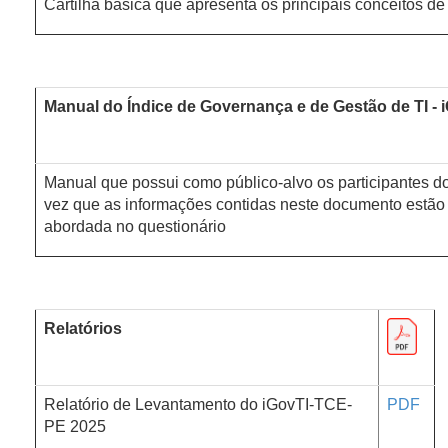
Cartilha básica que apresenta os principais conceitos d
Manual do Índice de Governança e de Gestão de TI -
Manual que possui como público-alvo os participantes 
vez que as informações contidas neste documento estão
abordada no questionário
Relatórios
Relatório de Levantamento do iGovTI-TCE-
PDF
PE 2025