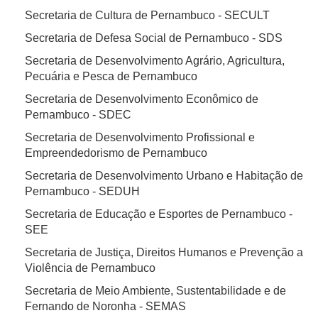
Secretaria de Cultura de Pernambuco - SECULT
Secretaria de Defesa Social de Pernambuco - SDS
Secretaria de Desenvolvimento Agrário, Agricultura,
Pecuária e Pesca de Pernambuco
Secretaria de Desenvolvimento Econômico de
Pernambuco - SDEC
Secretaria de Desenvolvimento Profissional e
Empreendedorismo de Pernambuco
Secretaria de Desenvolvimento Urbano e Habitação de
Pernambuco - SEDUH
Secretaria de Educação e Esportes de Pernambuco -
SEE
Secretaria de Justiça, Direitos Humanos e Prevenção a
Violência de Pernambuco
Secretaria de Meio Ambiente, Sustentabilidade e de
Fernando de Noronha - SEMAS