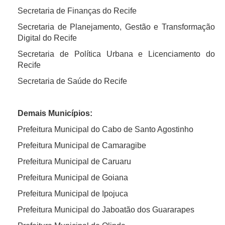
Secretaria de Finanças do Recife
Secretaria de Planejamento, Gestão e Transformação
Digital do Recife
Secretaria de Política Urbana e Licenciamento do
Recife
Secretaria de Saúde do Recife
Demais Municípios:
Prefeitura Municipal do Cabo de Santo Agostinho
Prefeitura Municipal de Camaragibe
Prefeitura Municipal de Caruaru
Prefeitura Municipal de Goiana
Prefeitura Municipal de Ipojuca
Prefeitura Municipal do Jaboatão dos Guararapes