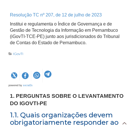
Resolução TC nº 207, de 12 de julho de 2023
Institui e regulamenta o Índice de Governança e de
Gestão de Tecnologia da Informação em Pernambuco
(iGovTI-TCE-PE) junto aos jurisdicionados do Tribunal
de Contas do Estado de Pernambuco.
IGovTI
powered by
social2s
1. PERGUNTAS SOBRE O LEVANTAMENTO
DO IGOVTI-PE
1.1. Quais organizações devem
obrigatoriamente responder ao