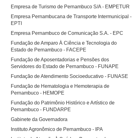
Empresa de Turismo de Pernambuco S/A - EMPETUR
Empresa Pernambucana de Transporte Intermunicipal -
EPTI
Empresa Pernambuco de Comunicação S.A. - EPC
Fundação de Amparo À Ciência e Tecnologia do
Estado de Pernambuco - FACEPE
Fundação de Aposentadorias e Pensões dos
Servidores do Estado de Pernambuco - FUNAPE
Fundação de Atendimento Socioeducativo - FUNASE
Fundação de Hematologia e Hemoterapia de
Pernambuco - HEMOPE
Fundação do Patrimônio Histórico e Artístico de
Pernambuco - FUNDARPE
Gabinete da Governadora
Instituto Agronômico de Pernambuco - IPA