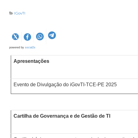
IGovTI
powered by
social2s
Apresentações
Evento de Divulgação do iGovTI-TCE-PE 2025
Cartilha de Governança e de Gestão de TI