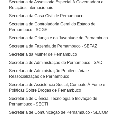
Secretaria da Assessoria Especial À Governadora e
Relações Internacionais
Secretaria da Casa Civil de Pernambuco
Secretaria da Controladoria Geral do Estado de
Pernambuco - SCGE
Secretaria da Criança e da Juventude de Pernambuco
Secretaria da Fazenda de Pernambuco - SEFAZ
Secretaria da Mulher de Pernambuco
Secretaria de Administração de Pernambuco - SAD
Secretaria de Administração Penitenciária e
Ressocialização de Pernambuco
Secretaria de Assistência Social, Combate À Fome e
Políticas Sobre Drogas de Pernambuco
Secretaria de Ciência, Tecnologia e Inovação de
Pernambuco - SECTI
Secretaria de Comunicação de Pernambuco - SECOM