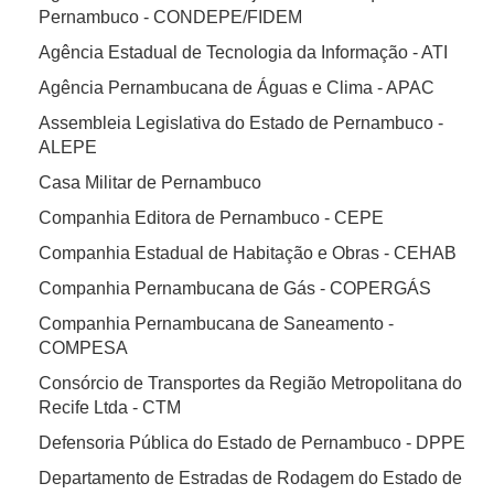
Pernambuco - CONDEPE/FIDEM
Agência Estadual de Tecnologia da Informação - ATI
Agência Pernambucana de Águas e Clima - APAC
Assembleia Legislativa do Estado de Pernambuco -
ALEPE
Casa Militar de Pernambuco
Companhia Editora de Pernambuco - CEPE
Companhia Estadual de Habitação e Obras - CEHAB
Companhia Pernambucana de Gás - COPERGÁS
Companhia Pernambucana de Saneamento -
COMPESA
Consórcio de Transportes da Região Metropolitana do
Recife Ltda - CTM
Defensoria Pública do Estado de Pernambuco - DPPE
Departamento de Estradas de Rodagem do Estado de