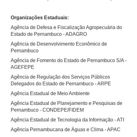
Organizações Estaduais:
Agência de Defesa e Fiscalização Agropecuária do
Estado de Pernambuco - ADAGRO
Agência de Desenvolvimento Econômico de
Pernambuco
Agência de Fomento do Estado de Pernambuco S/A -
AGEFEPE
Agência de Regulação dos Serviços Públicos
Delegados do Estado de Pernambuco - ARPE
Agência Estadual de Meio Ambiente
Agência Estadual de Planejamento e Pesquisas de
Pernambuco - CONDEPE/FIDEM
Agência Estadual de Tecnologia da Informação - ATI
Agência Pernambucana de Águas e Clima - APAC