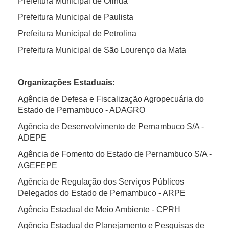
Prefeitura Municipal de Olinda
Prefeitura Municipal de Paulista
Prefeitura Municipal de Petrolina
Prefeitura Municipal de São Lourenço da Mata
Organizações Estaduais:
Agência de Defesa e Fiscalização Agropecuária do
Estado de Pernambuco - ADAGRO
Agência de Desenvolvimento de Pernambuco S/A -
ADEPE
Agência de Fomento do Estado de Pernambuco S/A -
AGEFEPE
Agência de Regulação dos Serviços Públicos
Delegados do Estado de Pernambuco - ARPE
Agência Estadual de Meio Ambiente - CPRH
Agência Estadual de Planejamento e Pesquisas de