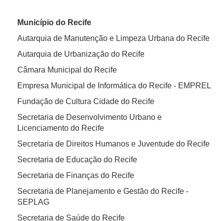
Município do Recife
Autarquia de Manutenção e Limpeza Urbana do Recife
Autarquia de Urbanização do Recife
Câmara Municipal do Recife
Empresa Municipal de Informática do Recife - EMPREL
Fundação de Cultura Cidade do Recife
Secretaria de Desenvolvimento Urbano e
Licenciamento do Recife
Secretaria de Direitos Humanos e Juventude do Recife
Secretaria de Educação do Recife
Secretaria de Finanças do Recife
Secretaria de Planejamento e Gestão do Recife -
SEPLAG
Secretaria de Saúde do Recife