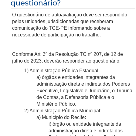
questionário?
O questionário de autoavaliação deve ser respondido
pelas unidades jurisdicionadas que receberam
comunicação do TCE-PE informando sobre a
necessidade de participação no trabalho.
Conforme Art. 3º da Resolução TC nº 207, de 12 de
julho de 2023, deverão responder ao questionário:
1) Administração Pública Estadual:
a) órgãos e entidades integrantes da
administração direta e indireta dos Poderes
Executivo, Legislativo e Judiciário, o Tribunal
de Contas, a Defensoria Pública e o
Ministério Público.
2) Administração Pública Municipal:
a) Município do Recife:
i) órgão ou entidade integrante da
administração direta e indireta dos