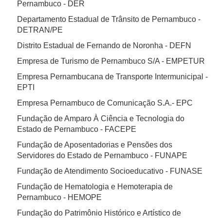
Pernambuco - DER
Departamento Estadual de Trânsito de Pernambuco -
DETRAN/PE
Distrito Estadual de Fernando de Noronha - DEFN
Empresa de Turismo de Pernambuco S/A - EMPETUR
Empresa Pernambucana de Transporte Intermunicipal -
EPTI
Empresa Pernambuco de Comunicação S.A.- EPC
Fundação de Amparo À Ciência e Tecnologia do
Estado de Pernambuco - FACEPE
Fundação de Aposentadorias e Pensões dos
Servidores do Estado de Pernambuco - FUNAPE
Fundação de Atendimento Socioeducativo - FUNASE
Fundação de Hematologia e Hemoterapia de
Pernambuco - HEMOPE
Fundação do Patrimônio Histórico e Artístico de