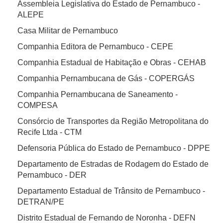
Assembleia Legislativa do Estado de Pernambuco -
ALEPE
Casa Militar de Pernambuco
Companhia Editora de Pernambuco - CEPE
Companhia Estadual de Habitação e Obras - CEHAB
Companhia Pernambucana de Gás - COPERGÁS
Companhia Pernambucana de Saneamento -
COMPESA
Consórcio de Transportes da Região Metropolitana do
Recife Ltda - CTM
Defensoria Pública do Estado de Pernambuco - DPPE
Departamento de Estradas de Rodagem do Estado de
Pernambuco - DER
Departamento Estadual de Trânsito de Pernambuco -
DETRAN/PE
Distrito Estadual de Fernando de Noronha - DEFN