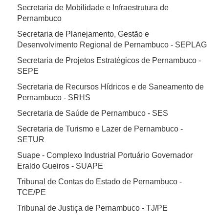
Secretaria de Mobilidade e Infraestrutura de
Pernambuco
Secretaria de Planejamento, Gestão e
Desenvolvimento Regional de Pernambuco - SEPLAG
Secretaria de Projetos Estratégicos de Pernambuco -
SEPE
Secretaria de Recursos Hídricos e de Saneamento de
Pernambuco - SRHS
Secretaria de Saúde de Pernambuco - SES
Secretaria de Turismo e Lazer de Pernambuco -
SETUR
Suape - Complexo Industrial Portuário Governador
Eraldo Gueiros - SUAPE
Tribunal de Contas do Estado de Pernambuco -
TCE/PE
Tribunal de Justiça de Pernambuco - TJ/PE