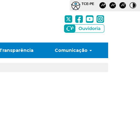
Transparência
Comunicação