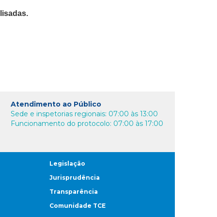
lisadas.
Atendimento ao Público
Sede e inspetorias regionais: 07:00 às 13:00
Funcionamento do protocolo: 07:00 às 17:00
Legislação
Jurisprudência
Transparência
Comunidade TCE