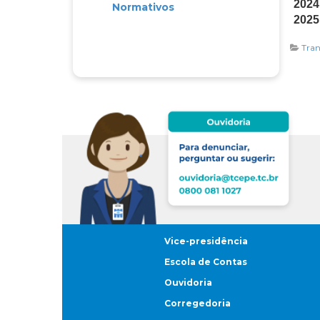
2024
Normativos
2025
Tran
Vice-presidência
Escola de Contas
Ouvidoria
Corregedoria