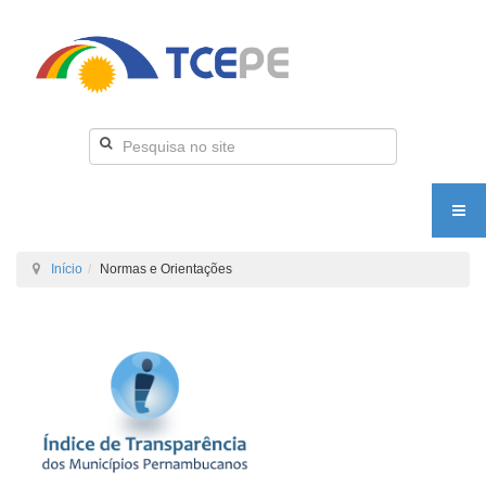
Início
Normas e Orientações