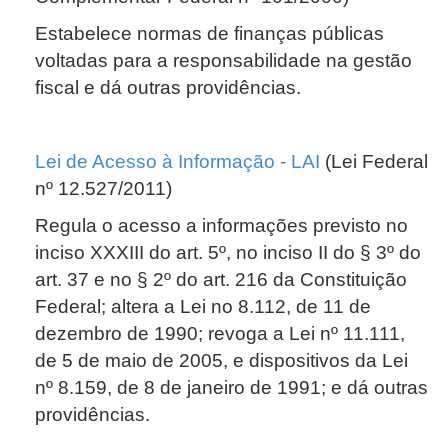
Estabelece normas de finanças públicas
voltadas para a responsabilidade na gestão
fiscal e dá outras providências.
Lei de Acesso à Informação - LAI
(Lei Federal
nº 12.527/2011)
Regula o acesso a informações previsto no
inciso XXXIII do art. 5º, no inciso II do § 3º do
art. 37 e no § 2º do art. 216 da Constituição
Federal; altera a Lei no 8.112, de 11 de
dezembro de 1990; revoga a Lei nº 11.111,
de 5 de maio de 2005, e dispositivos da Lei
nº 8.159, de 8 de janeiro de 1991; e dá outras
providências.