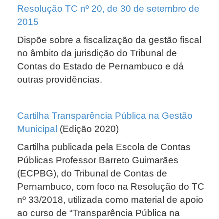
Resolução TC nº 20, de 30 de setembro de
2015
Dispõe sobre a fiscalização da gestão fiscal
no âmbito da jurisdição do Tribunal de
Contas do Estado de Pernambuco e dá
outras providências.
Cartilha Transparência Pública na Gestão
Municipal
(Edição 2020)
Cartilha publicada pela Escola de Contas
Públicas Professor Barreto Guimarães
(ECPBG), do Tribunal de Contas de
Pernambuco, com foco na Resolução do TC
nº 33/2018, utilizada como material de apoio
ao curso de “Transparência Pública na