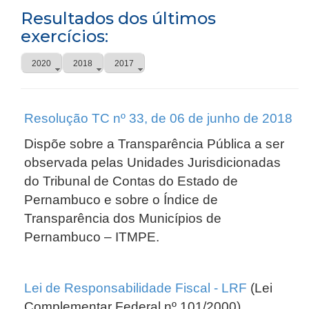
Resultados dos últimos
exercícios:
2020
2018
2017
Resolução TC nº 33, de 06 de junho de 2018
Dispõe sobre a Transparência Pública a ser
observada pelas Unidades Jurisdicionadas
do Tribunal de Contas do Estado de
Pernambuco e sobre o Índice de
Transparência dos Municípios de
Pernambuco – ITMPE.
Lei de Responsabilidade Fiscal - LRF
(Lei
Complementar Federal nº 101/2000)