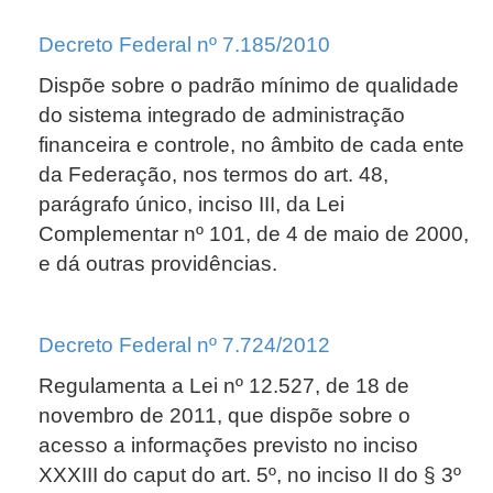
Decreto Federal nº 7.185/2010
Dispõe sobre o padrão mínimo de qualidade
do sistema integrado de administração
financeira e controle, no âmbito de cada ente
da Federação, nos termos do art. 48,
parágrafo único, inciso III, da Lei
Complementar nº 101, de 4 de maio de 2000,
e dá outras providências.
Decreto
Federal
nº 7.724/2012
Regulamenta a Lei nº 12.527, de 18 de
novembro de 2011, que dispõe sobre o
acesso a informações previsto no inciso
XXXIII do caput do art. 5º, no inciso II do § 3º