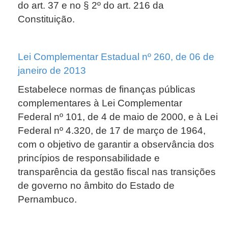
do art. 37 e no § 2º do art. 216 da
Constituição.
Lei Complementar Estadual nº 260, de 06 de
janeiro de 2013
Estabelece normas de finanças públicas
complementares à Lei Complementar
Federal nº 101, de 4 de maio de 2000, e à Lei
Federal nº 4.320, de 17 de março de 1964,
com o objetivo de garantir a observância dos
princípios de responsabilidade e
transparência da gestão fiscal nas transições
de governo no âmbito do Estado de
Pernambuco.