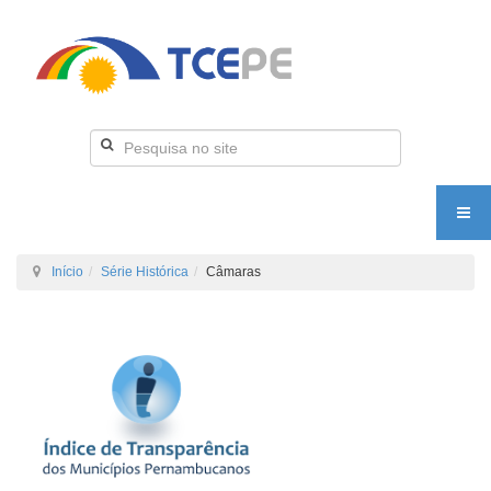
Início
Série Histórica
Câmaras