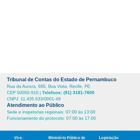
Tribunal de Contas do Estado de Pernambuco
Rua da Aurora, 885, Boa Vista, Recife, PE
CEP 50050-910 |
Telefone: (81) 3181-7600
CNPJ: 11.435.633/0001-49
Atendimento ao Público
Sede e inspetorias regionais: 07:00 às 13:00
Funcionamento do protocolo: 07:00 às 17:00
Vice-
Ministério Público de
Legislação