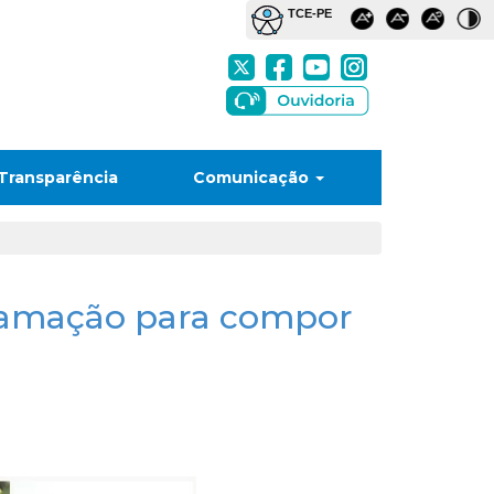
Transparência
Comunicação
clamação para compor