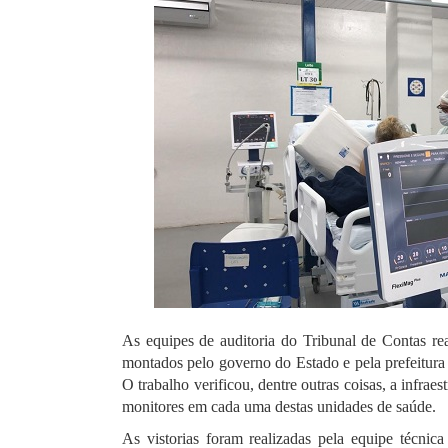
As equipes de auditoria do Tribunal de Contas re
montados pelo governo do Estado e pela prefeitura
O trabalho verificou, dentre outras coisas, a infrae
monitores em cada uma destas unidades de saúde.
As vistorias foram realizadas pela equipe técni