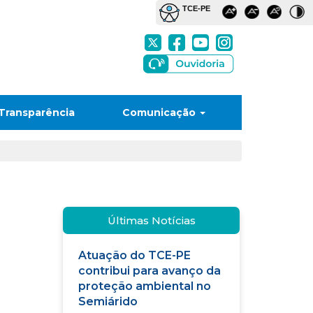
Transparência
Comunicação
Últimas Notícias
Atuação do TCE-PE
contribui para avanço da
proteção ambiental no
Semiárido