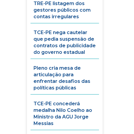
TRE-PE listagem dos
gestores públicos com
contas irregulares
TCE-PE nega cautelar
que pedia suspensão de
contratos de publicidade
do governo estadual
Pleno cria mesa de
articulação para
enfrentar desafios das
políticas públicas
TCE-PE concederá
medalha Nilo Coelho ao
Ministro da AGU Jorge
Messias