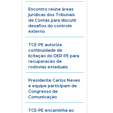
Encontro reúne áreas
jurídicas dos Tribunais
de Contas para discutir
desafios do controle
externo
TCE-PE autoriza
continuidade de
licitação do DER-PE para
recuperacão de
rodovias estaduais
Presidente Carlos Neves
e equipe participam de
Congresso de
Comunicação
TCE-PE encaminha ao