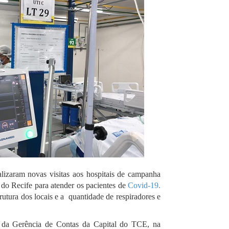
alizaram novas visitas aos hospitais de campanha
 do Recife para atender os pacientes de
Covid-19.
strutura dos locais e a quantidade de respiradores e
ca da Gerência de Contas da Capital do TCE, na