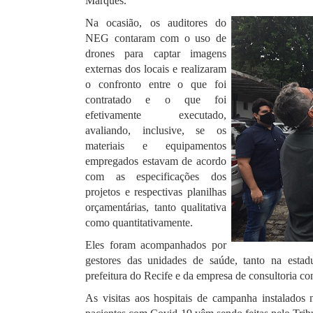
Marques.
Na ocasião, os auditores do
NEG contaram com o uso de
drones para captar imagens
externas dos locais e realizaram
o confronto entre o que foi
contratado e o que foi
efetivamente executado,
avaliando, inclusive, se os
materiais e equipamentos
empregados estavam de acordo
com as especificações dos
projetos e respectivas planilhas
orçamentárias, tanto qualitativa
como quantitativamente.
Eles foram acompanhados por
gestores das unidades de saúde, tanto na estad
prefeitura do Recife e da empresa de consultoria co
As visitas aos hospitais de campanha instalados