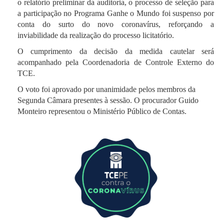
o relatório preliminar da auditoria, o processo de seleção para
a participação no Programa Ganhe o Mundo foi suspenso por
conta do surto do novo coronavírus, reforçando a
inviabilidade da realização do processo licitatório.
O cumprimento da decisão da medida cautelar será
acompanhado pela Coordenadoria de Controle Externo do
TCE.
O voto foi aprovado por unanimidade pelos membros da
Segunda Câmara presentes à sessão. O procurador Guido
Monteiro representou o Ministério Público de Contas.