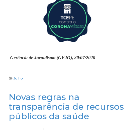
Gerência de Jornalismo (GEJO), 30/07/2020
Julho
Novas regras na
transparência de recursos
públicos da saúde