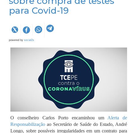
sobre compra de testes
para Covid-19
powered by
social2s
O conselheiro Carlos Porto encaminhou um
Alerta de
Responsabilização
ao Secretário de Saúde do Estado, André
Longo, sobre possíveis irregularidades em um contrato para