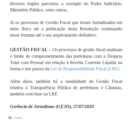
diversos órgãos parceiros, a exemplo do Poder Judiciário,
Ministério Público, entre outros,
Já os processos de Gestão Fiscal que foram formalizados em
meio físico até a publicação desta Resolução continuarão
nesse formato até o seu arquivamento definitivo.
GESTÃO FISCAL –
Os processos de gestão fiscal analisam
o limite de comprometimento das prefeituras com a Despesa
Total com Pessoal em relação à Receita Corrente Líquida na
forma e nos prazos da
Lei de Responsabilidade Fiscal (LRF).
Além disso, também há a modalidade de Gestão Fiscal
relativa à Transparência Pública de prefeituras e Câmaras,
também com base na LRF.
Gerência de Jornalismo (GEJO), 27/07/2020
Julho