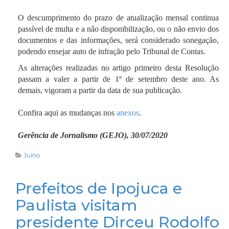
O descumprimento do prazo de atualização mensal continua
passível de multa e a não disponibilização, ou o não envio dos
documentos e das informações, será considerado sonegação,
podendo ensejar auto de infração pelo Tribunal de Contas.
As alterações realizadas no artigo primeiro desta Resolução
passam a valer a partir de 1º de setembro deste ano. As
demais, vigoram a partir da data de sua publicação.
Confira aqui as mudanças nos
anexos
.
Gerência de Jornalismo (GEJO), 30/07/2020
Julho
Prefeitos de Ipojuca e
Paulista visitam
presidente Dirceu Rodolfo