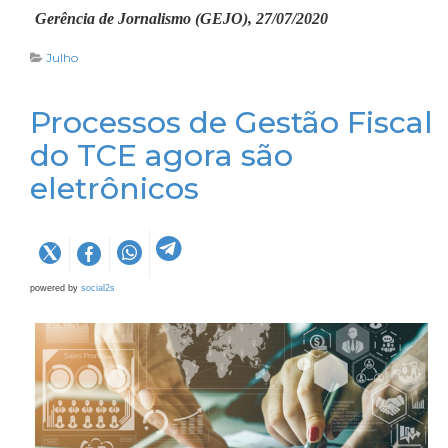
Gerência de Jornalismo (GEJO), 27/07/2020
Julho
Processos de Gestão Fiscal
do TCE agora são
eletrônicos
powered by
social2s