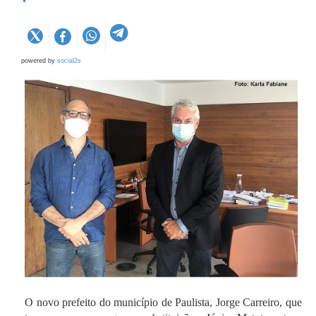
powered by
social2s
O novo prefeito do município de Paulista, Jorge Carreiro, que