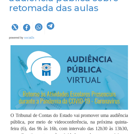
retomada das aulas
powered by
social2s
O Tribunal de Contas do Estado vai promover uma audiência
pública, por meio de videoconferência, na próxima quinta-
feira (6), das 9h às 16h, com intervalo das 12h30 às 13h30,