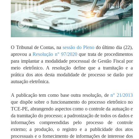
O Tribunal de Contas, na
sessão do Pleno
do último dia (22),
aprovou a
Resolução n° 97/2020
que trata de procedimentos
para implantar a modalidade processual de Gestão Fiscal por
meio eletrônico. A resolução define que a tramitação e a
prática dos atos desta modalidade de processo se darão por
autuação eletrônica.
A publicação tem como base outra resolução, de
n° 21/2013
que dispõe sobre o funcionamento do processo eletrônico no
TCE-PE, abrangendo aspectos como o controle da autuação e
da tramitação do processo; a padronização de todos os dados e
informações compreendidas pelo processo de controle
externo; a produção, o registro e a publicidade dos atos
processuais e o fornecimento de informações de interesse dos