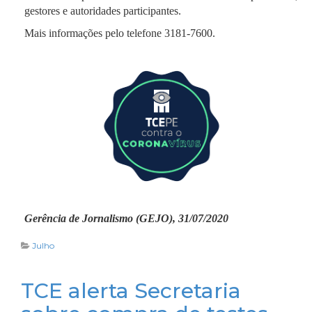
gestores e autoridades participantes.
Mais informações pelo telefone 3181-7600.
Gerência de Jornalismo (GEJO), 31/07/2020
Julho
TCE alerta Secretaria