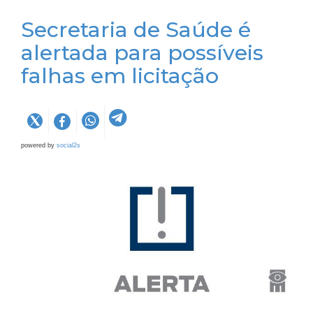
Secretaria de Saúde é
alertada para possíveis
falhas em licitação
powered by
social2s