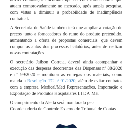
atuam comprovadamente no mercado, após ampla pesquisa,
com vistas a diminuir a probabilidade de inadimplência
contratual.
A Secretaria de Saúde também terá que ampliar a cotação de
preços junto a fornecedores do ramo do produto pretendido,
aumentando a oferta de propostas comerciais, que devem
compor os autos dos processos licitatórios, antes de realizar
novas contratações.
O secretário Jailson Correia, deverá ainda acompanhar a
execução das despesas decorrentes das Dispensas nº 88/2020
e nº 99/2020 e monitorar as entregas dos materiais, como
manda a
Resolução TC nº 91/2020
, além de evitar contratos
com a empresa Medical/Med Representações, Importação e
Exportação de Produtos Hospitalares LTDA-ME.
O cumprimento do Alerta será monitorado pela
Coordenadoria de Controle Externo do Tribunal de Contas.