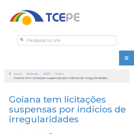
Início
Notícias
2020
Julho
Goiana tem licitações suspensas por indícios de irregularidades
Goiana tem licitações
suspensas por indícios de
irregularidades