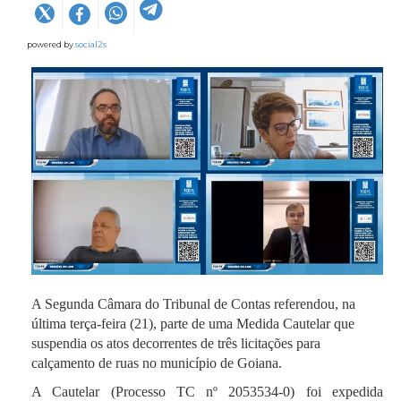
powered by
social2s
A Segunda Câmara do Tribunal de Contas referendou, na
última terça-feira (21), parte de uma Medida Cautelar que
suspendia os atos decorrentes de três licitações para
calçamento de ruas no município de Goiana.
A Cautelar (Processo TC nº 2053534-0) foi expedida