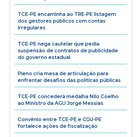
TCE-PE encaminha ao TRE-PE listagem
dos gestores públicos com contas
irregulares
TCE-PE nega cautelar que pedia
suspensão de contratos de publicidade
do governo estadual
Pleno cria mesa de articulação para
enfrentar desafios das políticas públicas
TCE-PE concederá medalha Nilo Coelho
ao Ministro da AGU Jorge Messias
Convênio entre TCE-PE e CGU-PE
fortalece ações de fiscalização