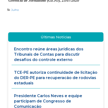
Gerência de Jornalismo (GEJO), 23/07/2020
Julho
Últimas Notícias
Encontro reúne áreas jurídicas dos
Tribunais de Contas para discutir
desafios do controle externo
TCE-PE autoriza continuidade de licitação
do DER-PE para recuperacão de rodovias
estaduais
Presidente Carlos Neves e equipe
participam de Congresso de
Comunicação