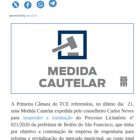
powered by
social2s
A Primeira Câmara do TCE referendou, no último dia 21,
uma Medida Cautelar expedida pelo conselheiro Carlos Neves
para
suspender a tramitação
do Processo Licitatório nº
021/2020 da prefeitura de Belém do São Francisco, que tinha
por objetivo a contratação de empresa de engenharia para
reforma e revitalização do mercado municipal, ao custo total