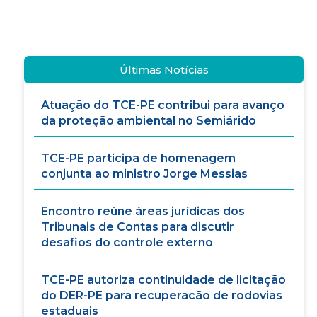
Últimas Notícias
Atuação do TCE-PE contribui para avanço
da proteção ambiental no Semiárido
TCE-PE participa de homenagem
conjunta ao ministro Jorge Messias
Encontro reúne áreas jurídicas dos
Tribunais de Contas para discutir
desafios do controle externo
TCE-PE autoriza continuidade de licitação
do DER-PE para recuperacão de rodovias
estaduais