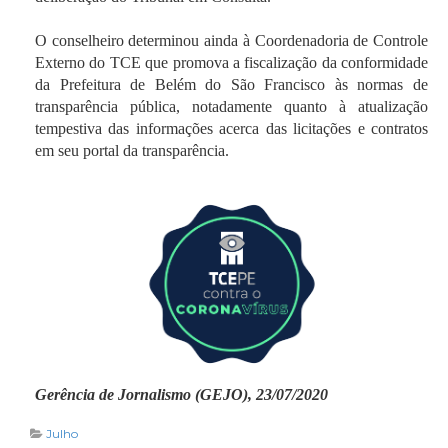
O conselheiro determinou ainda à Coordenadoria de Controle
Externo do TCE que promova a fiscalização da conformidade
da Prefeitura de Belém do São Francisco às normas de
transparência pública, notadamente quanto à atualização
tempestiva das informações acerca das licitações e contratos
em seu portal da transparência.
Gerência de Jornalismo (GEJO), 23/07/2020
Julho