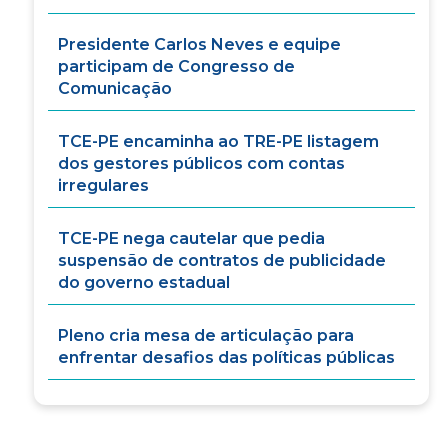
Presidente Carlos Neves e equipe
participam de Congresso de
Comunicação
TCE-PE encaminha ao TRE-PE listagem
dos gestores públicos com contas
irregulares
TCE-PE nega cautelar que pedia
suspensão de contratos de publicidade
do governo estadual
Pleno cria mesa de articulação para
enfrentar desafios das políticas públicas