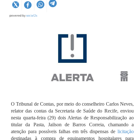
powered by
social2s
O Tribunal de Contas, por meio do conselheiro Carlos Neves,
relator das contas da Secretaria de Saúde do Recife, enviou
nesta quarta-feira (29) dois Alertas de Responsabilização ao
titular da Pasta, Jailson de Barros Correia, chamando a
atenção para possíveis falhas em três dispensas de
licitação
destinadas à compra de equipamentos hospitalares para