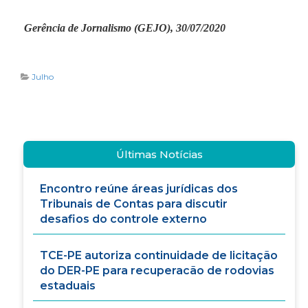
Gerência de Jornalismo (GEJO), 30/07/2020
Julho
Últimas Notícias
Encontro reúne áreas jurídicas dos
Tribunais de Contas para discutir
desafios do controle externo
TCE-PE autoriza continuidade de licitação
do DER-PE para recuperacão de rodovias
estaduais