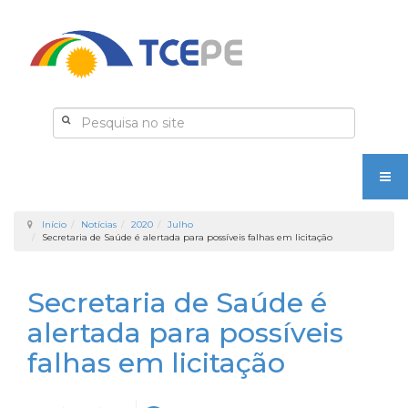
Início
Notícias
2020
Julho
Secretaria de Saúde é alertada para possíveis falhas em licitação
Secretaria de Saúde é
alertada para possíveis
falhas em licitação