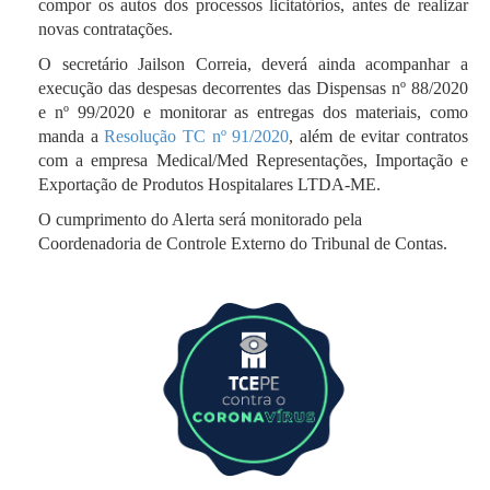
compor os autos dos processos licitatórios, antes de realizar
novas contratações.
O secretário Jailson Correia, deverá ainda acompanhar a
execução das despesas decorrentes das Dispensas nº 88/2020
e nº 99/2020 e monitorar as entregas dos materiais, como
manda a
Resolução TC nº 91/2020
, além de evitar contratos
com a empresa Medical/Med Representações, Importação e
Exportação de Produtos Hospitalares LTDA-ME.
O cumprimento do Alerta será monitorado pela
Coordenadoria de Controle Externo do Tribunal de Contas.