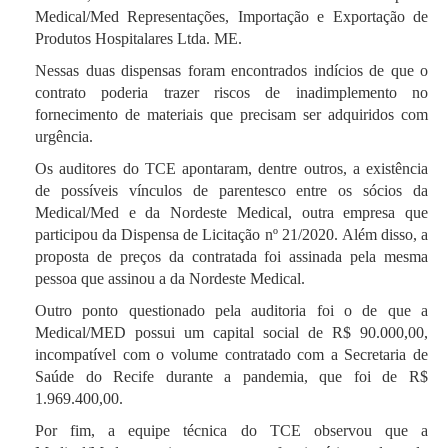
Medical/Med Representações, Importação e Exportação de
Produtos Hospitalares Ltda. ME.
Nessas duas dispensas foram encontrados indícios de que o
contrato poderia trazer riscos de inadimplemento no
fornecimento de materiais que precisam ser adquiridos com
urgência.
Os auditores do TCE apontaram, dentre outros, a existência
de possíveis vínculos de parentesco entre os sócios da
Medical/Med e da Nordeste Medical, outra empresa que
participou da Dispensa de Licitação nº 21/2020.
Além disso, a
proposta de preços da contratada foi assinada pela mesma
pessoa que assinou a da Nordeste Medical.
Outro ponto questionado pela auditoria foi o de que a
Medical/MED possui um capital social de R$ 90.000,00,
incompatível com o volume contratado com a Secretaria de
Saúde do Recife durante a pandemia, que foi de R$
1.969.400,00.
Por fim, a equipe técnica do TCE observou que a