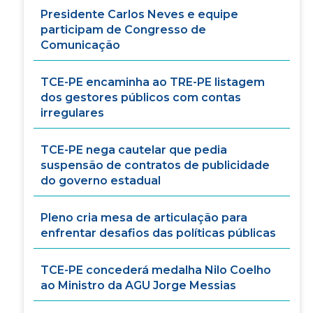
Presidente Carlos Neves e equipe
participam de Congresso de
Comunicação
TCE-PE encaminha ao TRE-PE listagem
dos gestores públicos com contas
irregulares
TCE-PE nega cautelar que pedia
suspensão de contratos de publicidade
do governo estadual
Pleno cria mesa de articulação para
enfrentar desafios das políticas públicas
TCE-PE concederá medalha Nilo Coelho
ao Ministro da AGU Jorge Messias