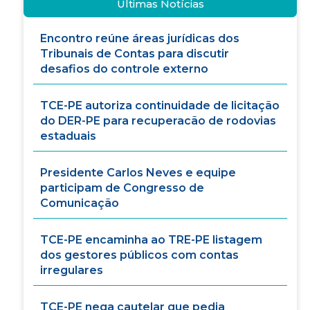
Últimas Notícias
Encontro reúne áreas jurídicas dos
Tribunais de Contas para discutir
desafios do controle externo
TCE-PE autoriza continuidade de licitação
do DER-PE para recuperacão de rodovias
estaduais
Presidente Carlos Neves e equipe
participam de Congresso de
Comunicação
TCE-PE encaminha ao TRE-PE listagem
dos gestores públicos com contas
irregulares
TCE-PE nega cautelar que pedia