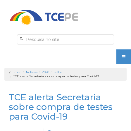
Início
Notícias
2020
Julho
TCE alerta Secretaria sobre compra de testes para Covid-19
TCE alerta Secretaria
sobre compra de testes
para Covid-19