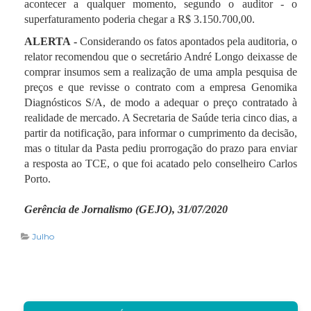
acontecer a qualquer momento, segundo o auditor - o
superfaturamento poderia chegar a R$ 3.150.700,00.
ALERTA -
Considerando os fatos apontados pela auditoria, o
relator recomendou que o secretário André Longo deixasse de
comprar insumos sem a realização de uma ampla pesquisa de
preços e que revisse o contrato com a empresa Genomika
Diagnósticos S/A, de modo a adequar o preço contratado à
realidade de mercado. A Secretaria de Saúde teria cinco dias, a
partir da notificação, para informar o cumprimento da decisão,
mas o titular da Pasta pediu prorrogação do prazo para enviar
a resposta ao TCE, o que foi acatado pelo conselheiro Carlos
Porto.
Gerência de Jornalismo (GEJO), 31/07/2020
Julho