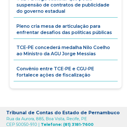
suspensão de contratos de publicidade
do governo estadual
Pleno cria mesa de articulação para
enfrentar desafios das políticas públicas
TCE-PE concederá medalha Nilo Coelho
ao Ministro da AGU Jorge Messias
Convênio entre TCE-PE e CGU-PE
fortalece ações de fiscalização
Tribunal de Contas do Estado de Pernambuco
Rua da Aurora, 885, Boa Vista, Recife, PE
CEP 50050-910 |
Telefone: (81) 3181-7600