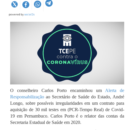
powered by
social2s
O conselheiro Carlos Porto encaminhou um
Alerta de
Responsabilização
ao Secretário de Saúde do Estado, André
Longo, sobre possíveis irregularidades em um contrato para
aquisição de 30 mil testes em (PCR-Tempo Real) de Covid-
19 em Pernambuco. Carlos Porto é o relator das contas da
Secretaria Estadual de Saúde em 2020.