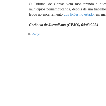
O Tribunal de Contas vem monitorando a quest
municípios pernambucanos, depois de um trabalho 
levou ao encerramento
dos lixões no estado
, em ma
Gerência de Jornalismo (GEJO), 04/03/2024
Março