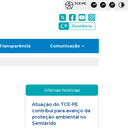
Transparência
Comunicação
Últimas Notícias
Atuação do TCE-PE
contribui para avanço da
proteção ambiental no
Semiárido