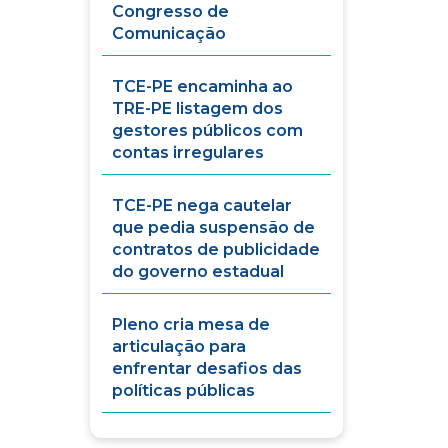
Congresso de
Comunicação
TCE-PE encaminha ao
TRE-PE listagem dos
gestores públicos com
contas irregulares
TCE-PE nega cautelar
que pedia suspensão de
contratos de publicidade
do governo estadual
Pleno cria mesa de
articulação para
enfrentar desafios das
políticas públicas