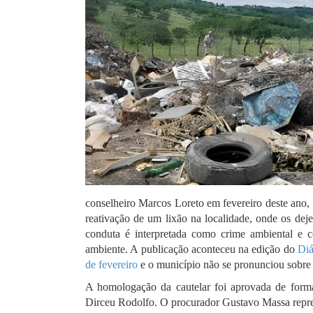
conselheiro Marcos Loreto em fevereiro deste ano
reativação de um lixão na localidade, onde os deje
conduta é interpretada como crime ambiental e 
ambiente. A publicação aconteceu na edição do
Diá
de fevereiro
e o município não se pronunciou sobre 
A homologação da cautelar foi aprovada de form
Dirceu Rodolfo. O procurador Gustavo Massa repres