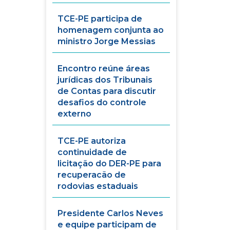
TCE-PE participa de
homenagem conjunta ao
ministro Jorge Messias
Encontro reúne áreas
jurídicas dos Tribunais
de Contas para discutir
desafios do controle
externo
TCE-PE autoriza
continuidade de
licitação do DER-PE para
recuperacão de
rodovias estaduais
Presidente Carlos Neves
e equipe participam de