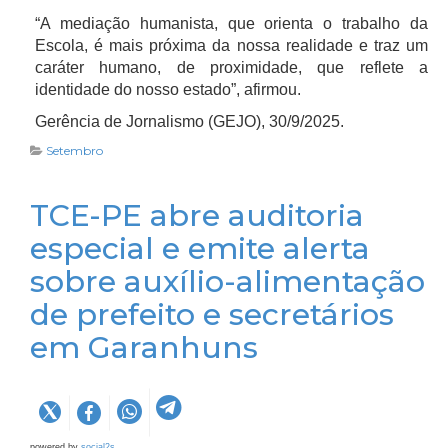
“A mediação humanista, que orienta o trabalho da
Escola, é mais próxima da nossa realidade e traz um
caráter humano, de proximidade, que reflete a
identidade do nosso estado”, afirmou.
Gerência de Jornalismo (GEJO), 30/9/2025.
Setembro
TCE-PE abre auditoria
especial e emite alerta
sobre auxílio-alimentação
de prefeito e secretários
em Garanhuns
powered by
social2s