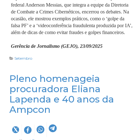
federal Anderson Messias, que integra a equipe da Diretoria
de Combate a Crimes Cibernéticos, encerrou os debates. Na
ocasião, ele mostrou exemplos práticos, como o ‘golpe da
falsa PF’ e a ‘videoconferência fraudulenta produzida por IA’,
além de dicas de como evitar fraudes e golpes financeiros.
Gerência de Jornalismo (GEJO), 23/09/2025
Setembro
Pleno homenageia
procuradora Eliana
Lapenda e 40 anos da
Ampcon