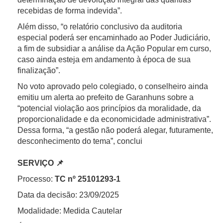
recebidas de forma indevida”.
Além disso, “o relatório conclusivo da auditoria
especial poderá ser encaminhado ao Poder Judiciário,
a fim de subsidiar a análise da Ação Popular em curso,
caso ainda esteja em andamento à época de sua
finalização”.
No voto aprovado pelo colegiado, o conselheiro ainda
emitiu um alerta ao prefeito de Garanhuns sobre a
“potencial violação aos princípios da moralidade, da
proporcionalidade e da economicidade administrativa”.
Dessa forma, “a gestão não poderá alegar, futuramente,
desconhecimento do tema”, conclui
SERVIÇO 📌
Processo:
TC nº 25101293-1
Data da decisão: 23/09/2025
Modalidade: Medida Cautelar