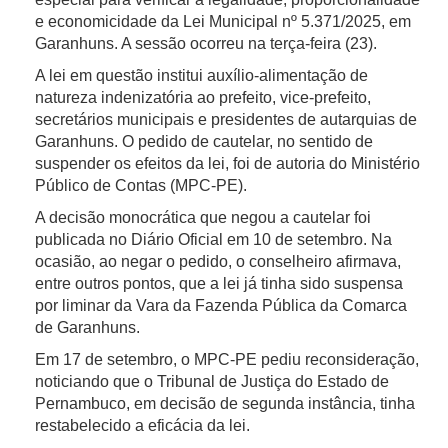
e economicidade da Lei Municipal nº 5.371/2025, em
Garanhuns. A sessão ocorreu na terça-feira (23).
A lei em questão institui auxílio-alimentação de
natureza indenizatória ao prefeito, vice-prefeito,
secretários municipais e presidentes de autarquias de
Garanhuns. O pedido de cautelar, no sentido de
suspender os efeitos da lei, foi de autoria do Ministério
Público de Contas (MPC-PE).
A decisão monocrática que negou a cautelar foi
publicada no Diário Oficial em 10 de setembro. Na
ocasião, ao negar o pedido, o conselheiro afirmava,
entre outros pontos, que a lei já tinha sido suspensa
por liminar da Vara da Fazenda Pública da Comarca
de Garanhuns.
Em 17 de setembro, o MPC-PE pediu reconsideração,
noticiando que o Tribunal de Justiça do Estado de
Pernambuco, em decisão de segunda instância, tinha
restabelecido a eficácia da lei.