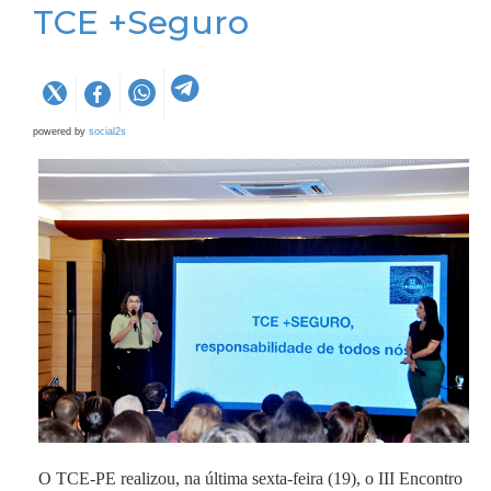
TCE +Seguro
powered by
social2s
O TCE-PE realizou, na última sexta-feira (19), o III Encontro