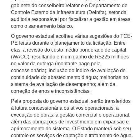
gabinete do conselheiro relator e o Departamento de
Controle Externo da Infraestrutura (Deinfra), setor da
auditoria responsável por fiscalizar a gestão em áreas
como o saneamento básico.
O governo estadual acolheu várias sugestões do TCE-
PE feitas durante o planejamento da licitação. Entre
elas, a revisão do custo médio ponderado de capital
(WACC), resultando em um ganho de R$225 milhões
no valor da outorga (montante pago pela
concessionária); inclusão do índice de avaliação de
continuidade do abastecimento d’água; melhorias no
sistema de avaliação de desempenho; além da
correção de erros e inconsistências.
Pela proposta do governo estadual, serão transferidos
à futura concessionária os ativos operacionais, a
execução de obras, a gestão comercial e operacional,
além das obrigações de investimento em expansão e
aprimoramento do sistema. O Estado manterá sob seu
controle os serviços de captação e tratamento de água.