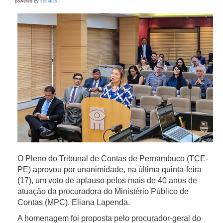
powered by
social2s
O Pleno do Tribunal de Contas de Pernambuco (TCE-
PE) aprovou por unanimidade, na última quinta-feira
(17), um voto de aplauso pelos mais de 40 anos de
atuação da procuradora do Ministério Público de
Contas (MPC), Eliana Lapenda.
A homenagem foi proposta pelo procurador-geral do