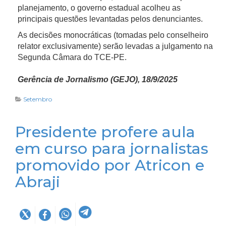
planejamento, o governo estadual acolheu as
principais questões levantadas pelos denunciantes.
As decisões monocráticas (tomadas pelo conselheiro
relator exclusivamente) serão levadas a julgamento na
Segunda Câmara do TCE-PE.
Gerência de Jornalismo (GEJO), 18/9/2025
Setembro
Presidente profere aula
em curso para jornalistas
promovido por Atricon e
Abraji