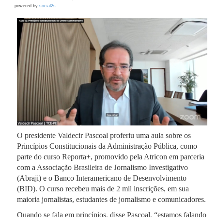
powered by
social2s
O presidente Valdecir Pascoal proferiu uma aula sobre os
Princípios Constitucionais da Administração Pública, como
parte do curso Reporta+, promovido pela Atricon em parceria
com a Associação Brasileira de Jornalismo Investigativo
(Abraji) e o Banco Interamericano de Desenvolvimento
(BID). O curso recebeu mais de 2 mil inscrições, em sua
maioria jornalistas, estudantes de jornalismo e comunicadores.
Quando se fala em princípios, disse Pascoal, “estamos falando