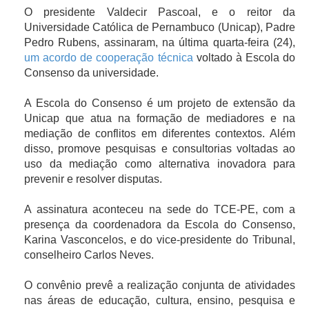
O presidente Valdecir Pascoal, e o reitor da
Universidade Católica de Pernambuco (Unicap), Padre
Pedro Rubens, assinaram, na última quarta-feira (24),
um acordo de cooperação técnica
voltado à Escola do
Consenso da universidade.
A Escola do Consenso é um projeto de extensão da
Unicap que atua na formação de mediadores e na
mediação de conflitos em diferentes contextos. Além
disso, promove pesquisas e consultorias voltadas ao
uso da mediação como alternativa inovadora para
prevenir e resolver disputas.
A assinatura aconteceu na sede do TCE-PE, com a
presença da coordenadora da Escola do Consenso,
Karina Vasconcelos, e do vice-presidente do Tribunal,
conselheiro Carlos Neves.
O convênio prevê a realização conjunta de atividades
nas áreas de educação, cultura, ensino, pesquisa e