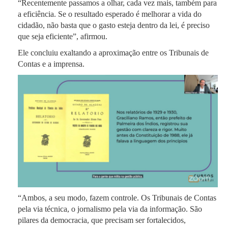
“Recentemente passamos a olhar, cada vez mais, também para
a eficiência. Se o resultado esperado é melhorar a vida do
cidadão, não basta que o gasto esteja dentro da lei, é preciso
que seja eficiente”, afirmou.
Ele concluiu exaltando a aproximação entre os Tribunais de
Contas e a imprensa.
“Ambos, a seu modo, fazem controle. Os Tribunais de Contas
pela via técnica, o jornalismo pela via da informação. São
pilares da democracia, que precisam ser fortalecidos,