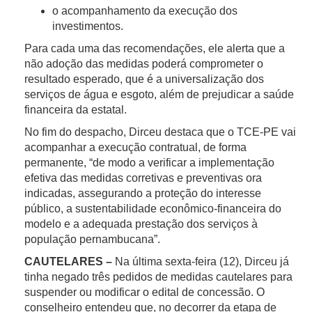
o acompanhamento da execução dos
investimentos.
Para cada uma das recomendações, ele alerta que a
não adoção das medidas poderá comprometer o
resultado esperado, que é a universalização dos
serviços de água e esgoto, além de prejudicar a saúde
financeira da estatal.
No fim do despacho, Dirceu destaca que o TCE-PE vai
acompanhar a execução contratual, de forma
permanente, “de modo a verificar a implementação
efetiva das medidas corretivas e preventivas ora
indicadas, assegurando a proteção do interesse
público, a sustentabilidade econômico-financeira do
modelo e a adequada prestação dos serviços à
população pernambucana”.
CAUTELARES –
Na última sexta-feira (12), Dirceu já
tinha negado três pedidos de medidas cautelares para
suspender ou modificar o edital de concessão. O
conselheiro entendeu que, no decorrer da etapa de