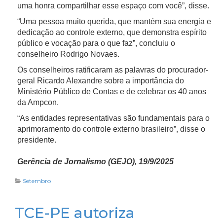
uma honra compartilhar esse espaço com você”, disse.
“Uma pessoa muito querida, que mantém sua energia e
dedicação ao controle externo, que demonstra espírito
público e vocação para o que faz”, concluiu o
conselheiro Rodrigo Novaes.
Os conselheiros ratificaram as palavras do procurador-
geral Ricardo Alexandre sobre a importância do
Ministério Público de Contas e de celebrar os 40 anos
da Ampcon.
“As entidades representativas são fundamentais para o
aprimoramento do controle externo brasileiro”, disse o
presidente.
Gerência de Jornalismo (GEJO), 19/9/2025
Setembro
TCE-PE autoriza