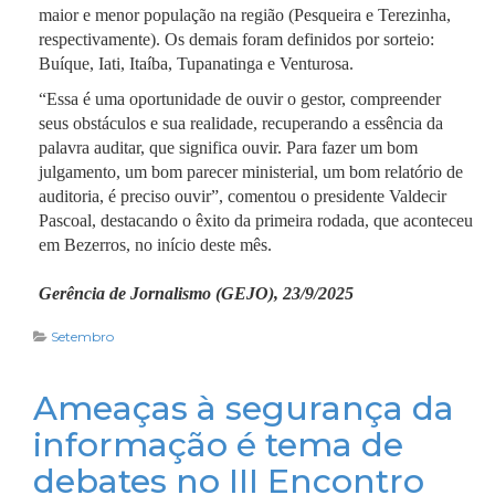
maior e menor população na região (Pesqueira e Terezinha,
respectivamente). Os demais foram definidos por sorteio:
Buíque, Iati, Itaíba, Tupanatinga e Venturosa.
“Essa é uma oportunidade de ouvir o gestor, compreender
seus obstáculos e sua realidade, recuperando a essência da
palavra auditar, que significa ouvir. Para fazer um bom
julgamento, um bom parecer ministerial, um bom relatório de
auditoria, é preciso ouvir”, comentou o presidente Valdecir
Pascoal, destacando o êxito da primeira rodada, que aconteceu
em Bezerros, no início deste mês.
Gerência de Jornalismo (GEJO), 23/9/2025
Setembro
Ameaças à segurança da
informação é tema de
debates no III Encontro