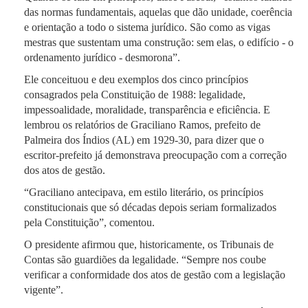
das normas fundamentais, aquelas que dão unidade, coerência
e orientação a todo o sistema jurídico. São como as vigas
mestras que sustentam uma construção: sem elas, o edifício - o
ordenamento jurídico - desmorona”.
Ele conceituou e deu exemplos dos cinco princípios
consagrados pela Constituição de 1988: legalidade,
impessoalidade, moralidade, transparência e eficiência. E
lembrou os relatórios de Graciliano Ramos, prefeito de
Palmeira dos Índios (AL) em 1929-30, para dizer que o
escritor-prefeito já demonstrava preocupação com a correção
dos atos de gestão.
“Graciliano antecipava, em estilo literário, os princípios
constitucionais que só décadas depois seriam formalizados
pela Constituição”, comentou.
O presidente afirmou que, historicamente, os Tribunais de
Contas são guardiões da legalidade. “Sempre nos coube
verificar a conformidade dos atos de gestão com a legislação
vigente”.