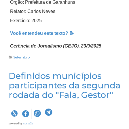
Órgão: Prefeitura de Garanhuns
Relator: Carlos Neves
Exercício: 2025
Você entendeu este texto? 📝
Gerência de Jornalismo (GEJO), 23/9/2025
Setembro
Definidos municípios
participantes da segunda
rodada do "Fala, Gestor"
powered by
social2s