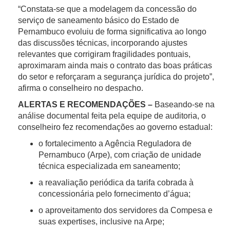
“Constata-se que a modelagem da concessão do
serviço de saneamento básico do Estado de
Pernambuco evoluiu de forma significativa ao longo
das discussões técnicas, incorporando ajustes
relevantes que corrigiram fragilidades pontuais,
aproximaram ainda mais o contrato das boas práticas
do setor e reforçaram a segurança jurídica do projeto”,
afirma o conselheiro no despacho.
ALERTAS E RECOMENDAÇÕES –
Baseando-se na
análise documental feita pela equipe de auditoria, o
conselheiro fez recomendações ao governo estadual:
o fortalecimento a Agência Reguladora de
Pernambuco (Arpe), com criação de unidade
técnica especializada em saneamento;
a reavaliação periódica da tarifa cobrada à
concessionária pelo fornecimento d’água;
o aproveitamento dos servidores da Compesa e
suas expertises, inclusive na Arpe;