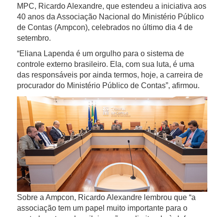
MPC, Ricardo Alexandre, que estendeu a iniciativa aos
40 anos da Associação Nacional do Ministério Público
de Contas (Ampcon), celebrados no último dia 4 de
setembro.
“Eliana Lapenda é um orgulho para o sistema de
controle externo brasileiro. Ela, com sua luta, é uma
das responsáveis por ainda termos, hoje, a carreira de
procurador do Ministério Público de Contas”, afirmou.
Sobre a Ampcon, Ricardo Alexandre lembrou que “a
associação tem um papel muito importante para o