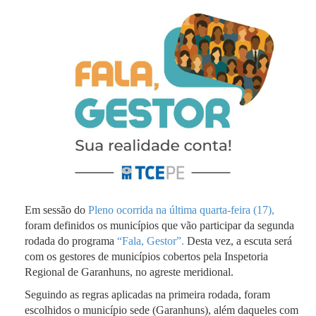
Em sessão do
Pleno ocorrida na última quarta-feira (17),
foram definidos os municípios que vão participar da segunda
rodada do programa
“Fala, Gestor”.
Desta vez, a escuta será
com os gestores de municípios cobertos pela Inspetoria
Regional de Garanhuns, no agreste meridional.
Seguindo as regras aplicadas na primeira rodada, foram
escolhidos o município sede (Garanhuns), além daqueles com