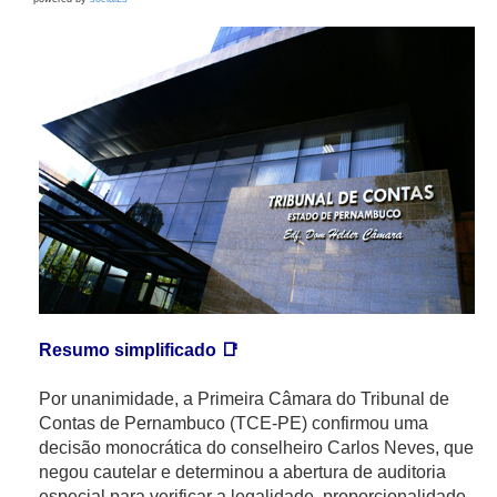
Resumo simplificado 📑
Por unanimidade, a Primeira Câmara do Tribunal de
Contas de Pernambuco (TCE-PE) confirmou uma
decisão monocrática do conselheiro Carlos Neves, que
negou cautelar e determinou a abertura de auditoria
especial para verificar a legalidade, proporcionalidade