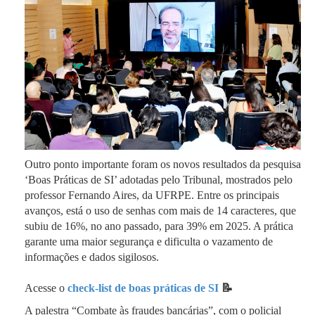
Outro ponto importante foram os novos resultados da pesquisa
‘Boas Práticas de SI’ adotadas pelo Tribunal, mostrados pelo
professor Fernando Aires, da UFRPE. Entre os principais
avanços, está o uso de senhas com mais de 14 caracteres, que
subiu de 16%, no ano passado, para 39% em 2025. A prática
garante uma maior segurança e dificulta o vazamento de
informações e dados sigilosos.
Acesse o
check-list de boas práticas de SI
📝
A palestra “Combate às fraudes bancárias”, com o policial