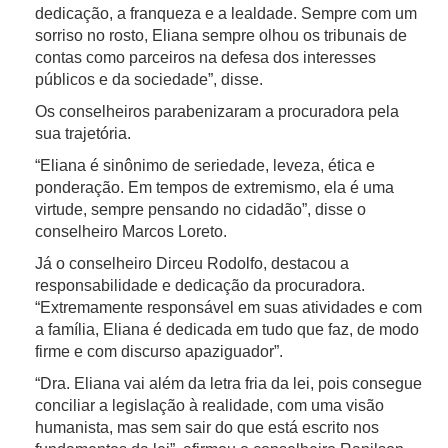
dedicação, a franqueza e a lealdade. Sempre com um
sorriso no rosto, Eliana sempre olhou os tribunais de
contas como parceiros na defesa dos interesses
públicos e da sociedade”, disse.
Os conselheiros parabenizaram a procuradora pela
sua trajetória.
“Eliana é sinônimo de seriedade, leveza, ética e
ponderação. Em tempos de extremismo, ela é uma
virtude, sempre pensando no cidadão”, disse o
conselheiro Marcos Loreto.
Já o conselheiro Dirceu Rodolfo, destacou a
responsabilidade e dedicação da procuradora.
“Extremamente responsável em suas atividades e com
a família, Eliana é dedicada em tudo que faz, de modo
firme e com discurso apaziguador”.
“Dra. Eliana vai além da letra fria da lei, pois consegue
conciliar a legislação à realidade, com uma visão
humanista, mas sem sair do que está escrito nos