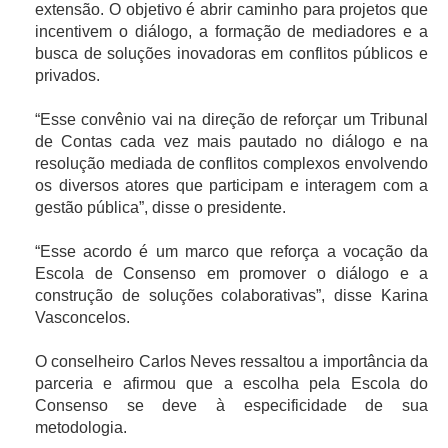
extensão. O objetivo é abrir caminho para projetos que
incentivem o diálogo, a formação de mediadores e a
busca de soluções inovadoras em conflitos públicos e
privados.
“Esse convênio vai na direção de reforçar um Tribunal
de Contas cada vez mais pautado no diálogo e na
resolução mediada de conflitos complexos envolvendo
os diversos atores que participam e interagem com a
gestão pública”, disse o presidente.
“Esse acordo é um marco que reforça a vocação da
Escola de Consenso em promover o diálogo e a
construção de soluções colaborativas”, disse Karina
Vasconcelos.
O conselheiro Carlos Neves ressaltou a importância da
parceria e afirmou que a escolha pela Escola do
Consenso se deve à especificidade de sua
metodologia.