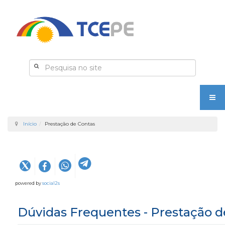
Início
Prestação de Contas
powered by
social2s
Dúvidas Frequentes - Prestação d