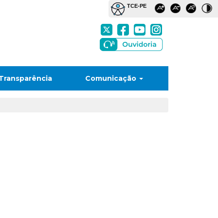
Transparência
Comunicação