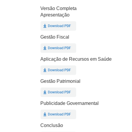
Versão Completa
Apresentação
Gestão Fiscal
Aplicação de Recursos em Saúde
Gestão Patrimonial
Publicidade Governamental
Conclusão