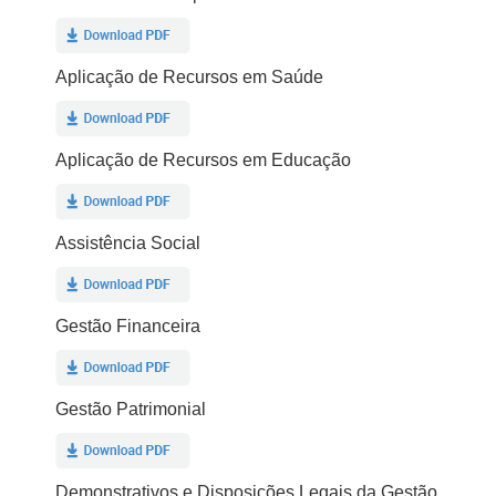
Aplicação de Recursos em Saúde
Aplicação de Recursos em Educação
Assistência Social
Gestão Financeira
Gestão Patrimonial
Demonstrativos e Disposições Legais da Gestão