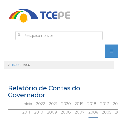
Início
2006
Relatório de Contas do
Governador
Início
2022
2021
2020
2019
2018
2017
20
2011
2010
2009
2008
2007
2006
2005
2