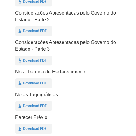
Considerações Apresentadas pelo Governo do
Estado - Parte 2
Considerações Apresentadas pelo Governo do
Estado - Parte 3
Nota Técnica de Esclarecimento
Notas Taquigráficas
Parecer Prévio