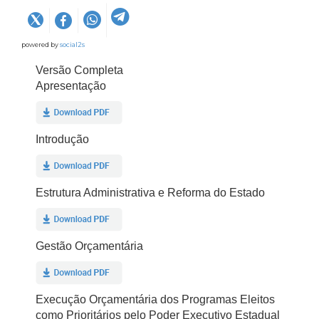
powered by
social2s
Versão Completa
Apresentação
Introdução
Estrutura Administrativa e Reforma do Estado
Gestão Orçamentária
Execução Orçamentária dos Programas Eleitos
como Prioritários pelo Poder Executivo Estadual