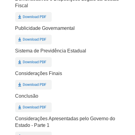
Fiscal
Publicidade Governamental
Sistema de Previdência Estadual
Considerações Finais
Conclusão
Considerações Apresentadas pelo Governo do
Estado - Parte 1