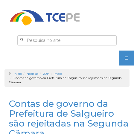
Início
Notícias
2014
Maio
Contas de governo da Prefeitura de Salgueiro são rejeitadas na Segunda
Câmara
Contas de governo da
Prefeitura de Salgueiro
são rejeitadas na Segunda
Câmara