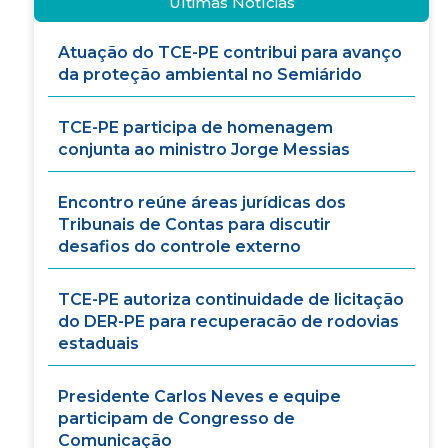
Últimas Notícias
Atuação do TCE-PE contribui para avanço
da proteção ambiental no Semiárido
TCE-PE participa de homenagem
conjunta ao ministro Jorge Messias
Encontro reúne áreas jurídicas dos
Tribunais de Contas para discutir
desafios do controle externo
TCE-PE autoriza continuidade de licitação
do DER-PE para recuperacão de rodovias
estaduais
Presidente Carlos Neves e equipe
participam de Congresso de
Comunicação