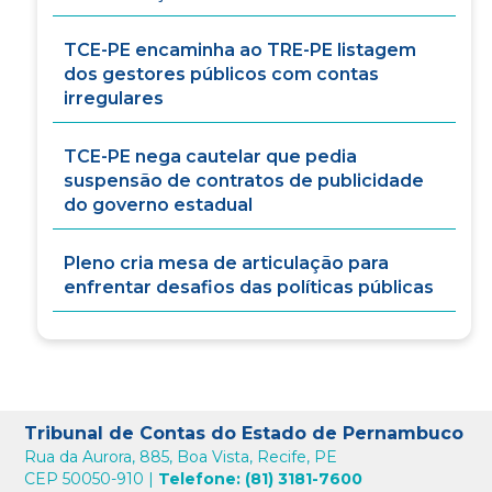
TCE-PE encaminha ao TRE-PE listagem
dos gestores públicos com contas
irregulares
TCE-PE nega cautelar que pedia
suspensão de contratos de publicidade
do governo estadual
Pleno cria mesa de articulação para
enfrentar desafios das políticas públicas
Tribunal de Contas do Estado de Pernambuco
Rua da Aurora, 885, Boa Vista, Recife, PE
CEP 50050-910 |
Telefone: (81) 3181-7600