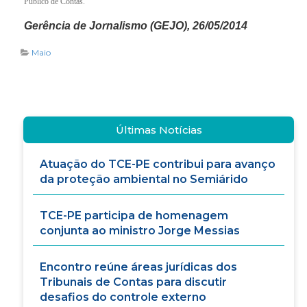
Público de Contas.
Gerência de Jornalismo (GEJO), 26/05/2014
Maio
Últimas Notícias
Atuação do TCE-PE contribui para avanço
da proteção ambiental no Semiárido
TCE-PE participa de homenagem
conjunta ao ministro Jorge Messias
Encontro reúne áreas jurídicas dos
Tribunais de Contas para discutir
desafios do controle externo