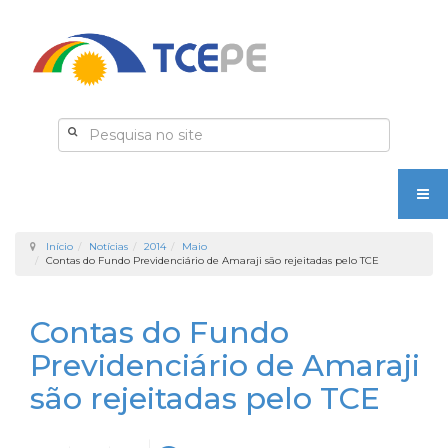
Início
Notícias
2014
Maio
Contas do Fundo Previdenciário de Amaraji são rejeitadas pelo TCE
Contas do Fundo
Previdenciário de Amaraji
são rejeitadas pelo TCE