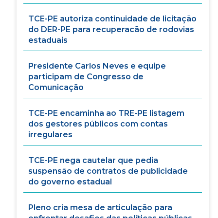
TCE-PE autoriza continuidade de licitação
do DER-PE para recuperacão de rodovias
estaduais
Presidente Carlos Neves e equipe
participam de Congresso de
Comunicação
TCE-PE encaminha ao TRE-PE listagem
dos gestores públicos com contas
irregulares
TCE-PE nega cautelar que pedia
suspensão de contratos de publicidade
do governo estadual
Pleno cria mesa de articulação para