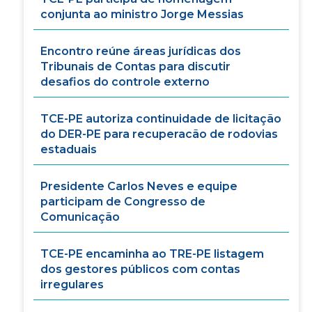
conjunta ao ministro Jorge Messias
Encontro reúne áreas jurídicas dos
Tribunais de Contas para discutir
desafios do controle externo
TCE-PE autoriza continuidade de licitação
do DER-PE para recuperacão de rodovias
estaduais
Presidente Carlos Neves e equipe
participam de Congresso de
Comunicação
TCE-PE encaminha ao TRE-PE listagem
dos gestores públicos com contas
irregulares