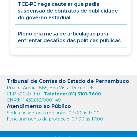
TCE-PE nega cautelar que pedia
suspensão de contratos de publicidade
do governo estadual
Pleno cria mesa de articulação para
enfrentar desafios das políticas públicas
Tribunal de Contas do Estado de Pernambuco
Rua da Aurora, 885, Boa Vista, Recife, PE
CEP 50050-910 |
Telefone: (81) 3181-7600
CNPJ: 11.435.633/0001-49
Atendimento ao Público
Sede e inspetorias regionais: 07:00 às 13:00
Funcionamento do protocolo: 07:00 às 17:00