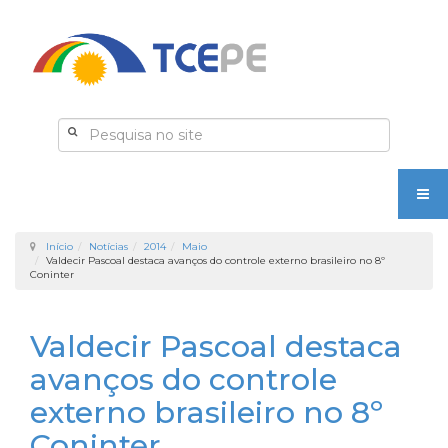
Início
Notícias
2014
Maio
​​Valdecir Pascoal destaca avanços do controle externo brasileiro no 8º
Coninter
​​Valdecir Pascoal destaca
avanços do controle
externo brasileiro no 8º
Coninter