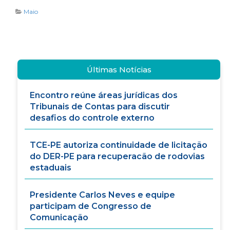
Maio
Últimas Notícias
Encontro reúne áreas jurídicas dos
Tribunais de Contas para discutir
desafios do controle externo
TCE-PE autoriza continuidade de licitação
do DER-PE para recuperacão de rodovias
estaduais
Presidente Carlos Neves e equipe
participam de Congresso de
Comunicação