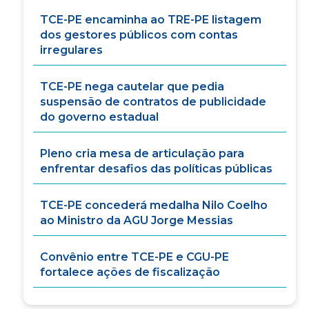
TCE-PE encaminha ao TRE-PE listagem
dos gestores públicos com contas
irregulares
TCE-PE nega cautelar que pedia
suspensão de contratos de publicidade
do governo estadual
Pleno cria mesa de articulação para
enfrentar desafios das políticas públicas
TCE-PE concederá medalha Nilo Coelho
ao Ministro da AGU Jorge Messias
Convênio entre TCE-PE e CGU-PE
fortalece ações de fiscalização