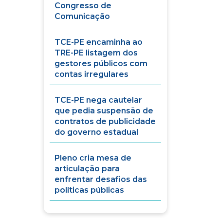
Congresso de
Comunicação
TCE-PE encaminha ao
TRE-PE listagem dos
gestores públicos com
contas irregulares
TCE-PE nega cautelar
que pedia suspensão de
contratos de publicidade
do governo estadual
Pleno cria mesa de
articulação para
enfrentar desafios das
políticas públicas