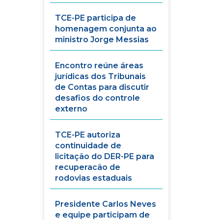
TCE-PE participa de
homenagem conjunta ao
ministro Jorge Messias
Encontro reúne áreas
jurídicas dos Tribunais
de Contas para discutir
desafios do controle
externo
TCE-PE autoriza
continuidade de
licitação do DER-PE para
recuperacão de
rodovias estaduais
Presidente Carlos Neves
e equipe participam de