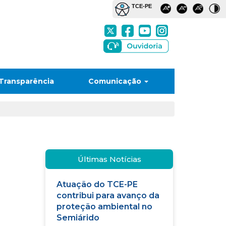
Transparência
Comunicação
Últimas Notícias
Atuação do TCE-PE
contribui para avanço da
proteção ambiental no
Semiárido