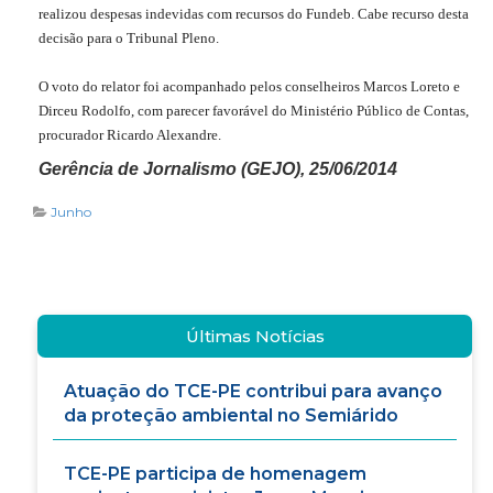
realizou despesas indevidas com recursos do Fundeb. Cabe recurso desta
decisão para o Tribunal Pleno.
O voto do relator foi acompanhado pelos conselheiros Marcos Loreto e
Dirceu Rodolfo, com parecer favorável do Ministério Público de Contas,
procurador Ricardo Alexandre.
Gerência de Jornalismo (GEJO), 25/06/2014
Junho
Últimas Notícias
Atuação do TCE-PE contribui para avanço
da proteção ambiental no Semiárido
TCE-PE participa de homenagem