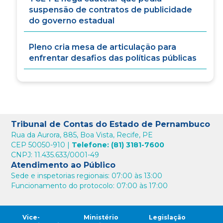
suspensão de contratos de publicidade
do governo estadual
Pleno cria mesa de articulação para
enfrentar desafios das políticas públicas
Tribunal de Contas do Estado de Pernambuco
Rua da Aurora, 885, Boa Vista, Recife, PE
CEP 50050-910 |
Telefone: (81) 3181-7600
CNPJ: 11.435.633/0001-49
Atendimento ao Público
Sede e inspetorias regionais: 07:00 às 13:00
Funcionamento do protocolo: 07:00 às 17:00
Vice-
Ministério
Legislação