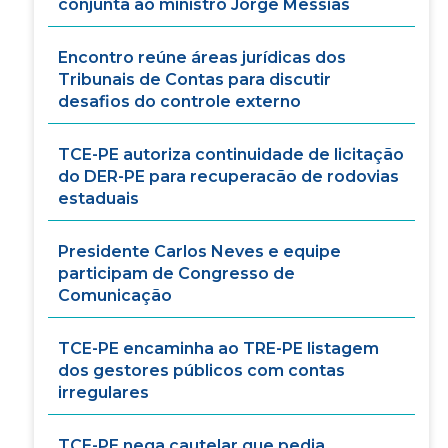
conjunta ao ministro Jorge Messias
Encontro reúne áreas jurídicas dos
Tribunais de Contas para discutir
desafios do controle externo
TCE-PE autoriza continuidade de licitação
do DER-PE para recuperacão de rodovias
estaduais
Presidente Carlos Neves e equipe
participam de Congresso de
Comunicação
TCE-PE encaminha ao TRE-PE listagem
dos gestores públicos com contas
irregulares
TCE-PE nega cautelar que pedia