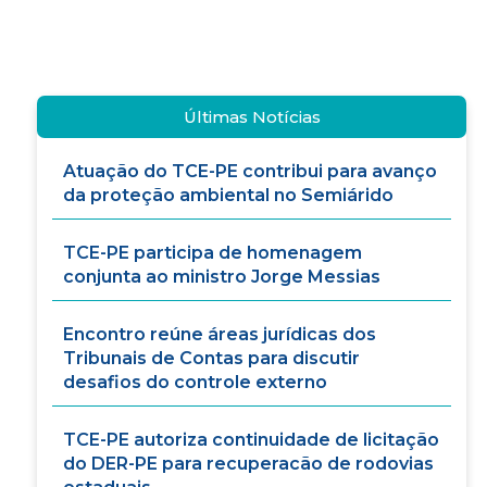
Últimas Notícias
Atuação do TCE-PE contribui para avanço
da proteção ambiental no Semiárido
TCE-PE participa de homenagem
conjunta ao ministro Jorge Messias
Encontro reúne áreas jurídicas dos
Tribunais de Contas para discutir
desafios do controle externo
TCE-PE autoriza continuidade de licitação
do DER-PE para recuperacão de rodovias