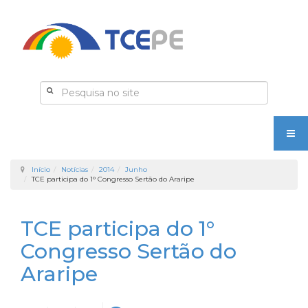
Início
Notícias
2014
Junho
TCE participa do 1° Congresso Sertão do Araripe
TCE participa do 1°
Congresso Sertão do
Araripe