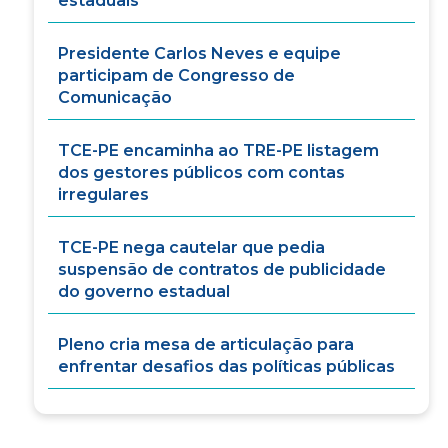
estaduais
Presidente Carlos Neves e equipe
participam de Congresso de
Comunicação
TCE-PE encaminha ao TRE-PE listagem
dos gestores públicos com contas
irregulares
TCE-PE nega cautelar que pedia
suspensão de contratos de publicidade
do governo estadual
Pleno cria mesa de articulação para
enfrentar desafios das políticas públicas