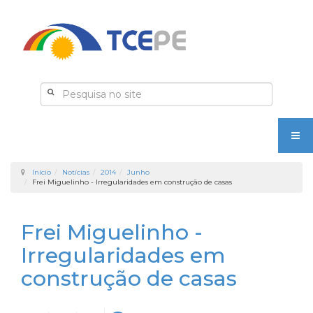
Início
Notícias
2014
Junho
Frei Miguelinho - Irregularidades em construção de casas
Frei Miguelinho -
Irregularidades em
construção de casas