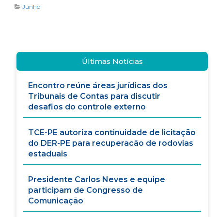
Junho
Últimas Notícias
Encontro reúne áreas jurídicas dos
Tribunais de Contas para discutir
desafios do controle externo
TCE-PE autoriza continuidade de licitação
do DER-PE para recuperacão de rodovias
estaduais
Presidente Carlos Neves e equipe
participam de Congresso de
Comunicação