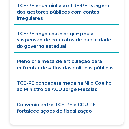
TCE-PE encaminha ao TRE-PE listagem
dos gestores públicos com contas
irregulares
TCE-PE nega cautelar que pedia
suspensão de contratos de publicidade
do governo estadual
Pleno cria mesa de articulação para
enfrentar desafios das políticas públicas
TCE-PE concederá medalha Nilo Coelho
ao Ministro da AGU Jorge Messias
Convênio entre TCE-PE e CGU-PE
fortalece ações de fiscalização