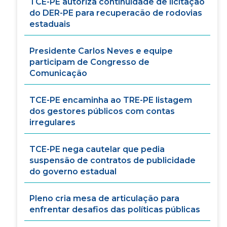
TCE-PE autoriza continuidade de licitação
do DER-PE para recuperacão de rodovias
estaduais
Presidente Carlos Neves e equipe
participam de Congresso de
Comunicação
TCE-PE encaminha ao TRE-PE listagem
dos gestores públicos com contas
irregulares
TCE-PE nega cautelar que pedia
suspensão de contratos de publicidade
do governo estadual
Pleno cria mesa de articulação para
enfrentar desafios das políticas públicas