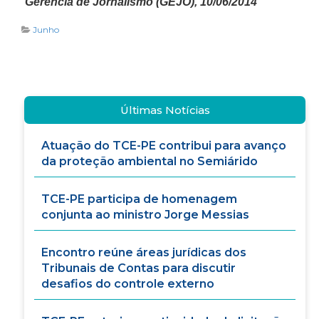
Gerência de Jornalismo (GEJO), 10/06/2014
Junho
Últimas Notícias
Atuação do TCE-PE contribui para avanço
da proteção ambiental no Semiárido
TCE-PE participa de homenagem
conjunta ao ministro Jorge Messias
Encontro reúne áreas jurídicas dos
Tribunais de Contas para discutir
desafios do controle externo