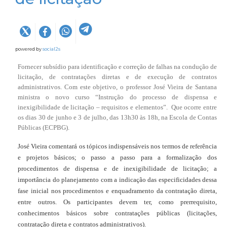
powered by
social2s
Fornecer subsídio para identificação e correção de falhas na condução de
licitação, de contratações diretas e de execução de contratos
administrativos. Com este objetivo, o professor José Vieira de Santana
ministra o novo curso “Instrução do processo de dispensa e
inexigibilidade de licitação – requisitos e elementos”. Que ocorre entre
os dias 30 de junho e 3 de julho, das 13h30 às 18h, na Escola de Contas
Públicas (ECPBG).
José Vieira comentará os tópicos indispensáveis nos termos de referência
e projetos básicos; o passo a passo para a formalização dos
procedimentos de dispensa e de inexigibilidade de licitação; a
importância do planejamento com a indicação das especificidades dessa
fase inicial nos procedimentos e enquadramento da contratação direta,
entre outros. Os participantes devem ter, como prerrequisito,
conhecimentos básicos sobre contratações públicas (licitações,
contratação direta e contratos administrativos).