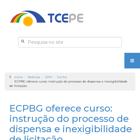
Início
Notícias
2014
Junho
ECPBG oferece curso: instrução do processo de dispensa e inexigibilidade
de licitação
ECPBG oferece curso:
instrução do processo de
dispensa e inexigibilidade
de licitação