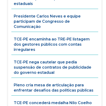
estaduais
Presidente Carlos Neves e equipe
participam de Congresso de
Comunicação
TCE-PE encaminha ao TRE-PE listagem
dos gestores públicos com contas
irregulares
TCE-PE nega cautelar que pedia
suspensão de contratos de publicidade
do governo estadual
Pleno cria mesa de articulação para
enfrentar desafios das políticas públicas
TCE-PE concederá medalha Nilo Coelho