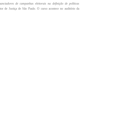
anciadores de campanhas eleitorais na definição de políticas
r de Justiça de São Paulo. O curso acontece no auditório da