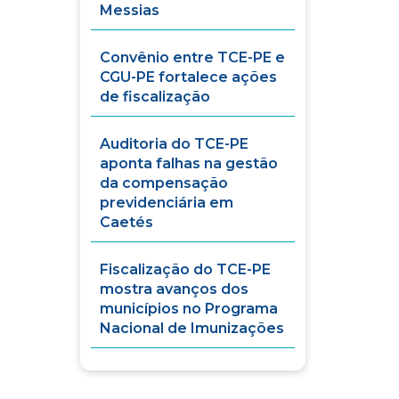
Messias
Convênio entre TCE-PE e
CGU-PE fortalece ações
de fiscalização
Auditoria do TCE-PE
aponta falhas na gestão
da compensação
previdenciária em
Caetés
Fiscalização do TCE-PE
mostra avanços dos
municípios no Programa
Nacional de Imunizações