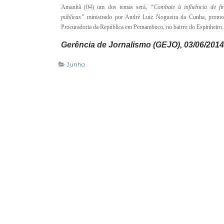
Amanhã (04) um dos temas será,
“Combate à influência de fin
públicas”
ministrado por André Luiz Nogueira da Cunha, promoto
Procuradoria da República em Pernambuco, no bairro do Espinheiro.
Gerência de Jornalismo (GEJO), 03/06/2014
Junho