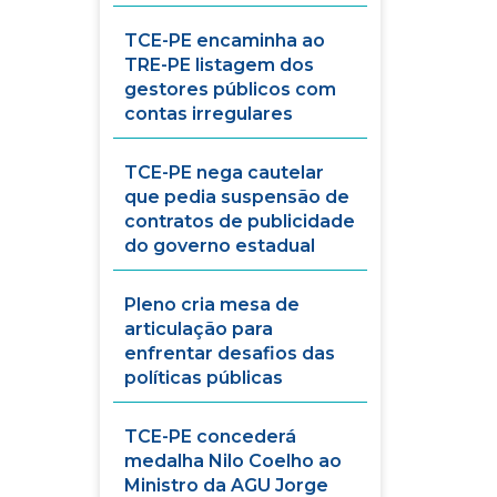
TCE-PE encaminha ao
TRE-PE listagem dos
gestores públicos com
contas irregulares
TCE-PE nega cautelar
que pedia suspensão de
contratos de publicidade
do governo estadual
Pleno cria mesa de
articulação para
enfrentar desafios das
políticas públicas
TCE-PE concederá
medalha Nilo Coelho ao
Ministro da AGU Jorge