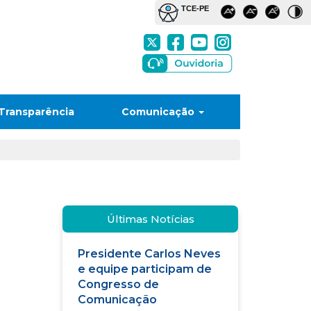
Transparência
Comunicação
Últimas Notícias
Presidente Carlos Neves
e equipe participam de
Congresso de
Comunicação