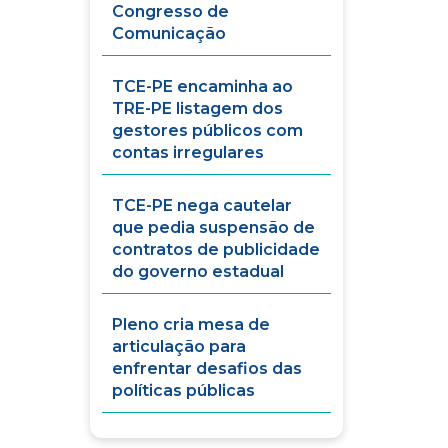
Congresso de
Comunicação
TCE-PE encaminha ao
TRE-PE listagem dos
gestores públicos com
contas irregulares
TCE-PE nega cautelar
que pedia suspensão de
contratos de publicidade
do governo estadual
Pleno cria mesa de
articulação para
enfrentar desafios das
políticas públicas