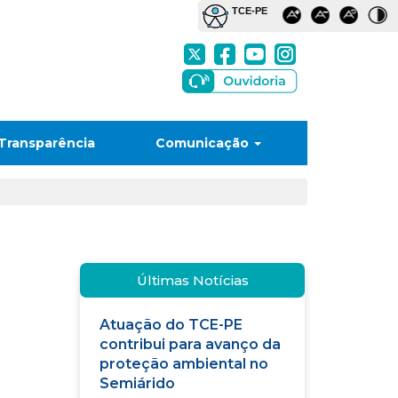
Transparência
Comunicação
Últimas Notícias
Atuação do TCE-PE
contribui para avanço da
proteção ambiental no
Semiárido