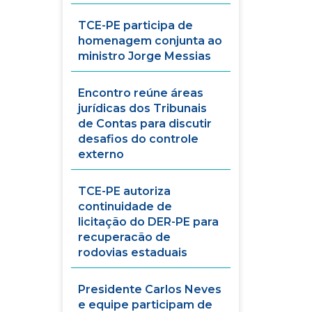
TCE-PE participa de
homenagem conjunta ao
ministro Jorge Messias
Encontro reúne áreas
jurídicas dos Tribunais
de Contas para discutir
desafios do controle
externo
TCE-PE autoriza
continuidade de
licitação do DER-PE para
recuperacão de
rodovias estaduais
Presidente Carlos Neves
e equipe participam de