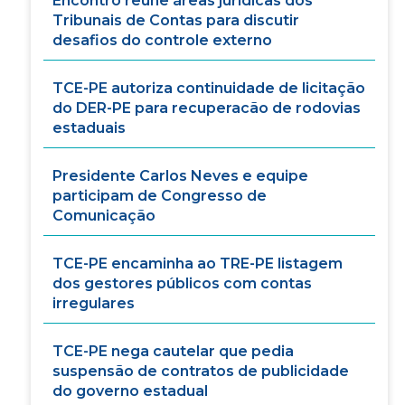
Encontro reúne áreas jurídicas dos
Tribunais de Contas para discutir
desafios do controle externo
TCE-PE autoriza continuidade de licitação
do DER-PE para recuperacão de rodovias
estaduais
Presidente Carlos Neves e equipe
participam de Congresso de
Comunicação
TCE-PE encaminha ao TRE-PE listagem
dos gestores públicos com contas
irregulares
TCE-PE nega cautelar que pedia
suspensão de contratos de publicidade
do governo estadual