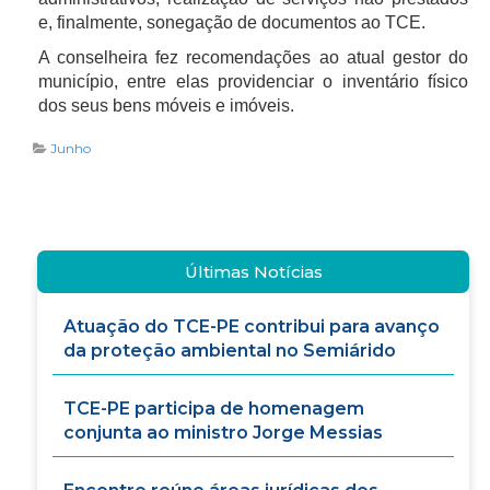
e, finalmente, sonegação de documentos ao TCE.
A conselheira fez recomendações ao atual gestor do
município, entre elas providenciar o inventário físico
dos seus bens móveis e imóveis.
Junho
Últimas Notícias
Atuação do TCE-PE contribui para avanço
da proteção ambiental no Semiárido
TCE-PE participa de homenagem
conjunta ao ministro Jorge Messias