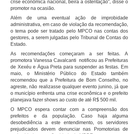
crise econômica nacional, beira a ostentação”, disse o
promotor na ocasião.
Além de uma eventual ação de improbidade
administrativa, em caso de violação da recomendação,
o tema pode ser tratado pelo MPCO nas contas dos
gestores, a serem julgadas pelo Tribunal de Contas do
Estado.
As recomendações começaram a ser feitas. A
promotora Vanessa Cavalcanti notificou as Prefeituras
de Xexéu e Água Preta para suspender as festas. Em
maio, o Ministério Público do Estado também
recomendou que a Prefeitura de Bom Conselho, no
agreste, não realizasse qualquer evento junino, já que
o município enfrenta uma crise econômica e o prefeito
planejava fazer shows ao custo de até R$ 500 mil.
O MPCO espera contar com a compreensão dos
prefeitos e da população. Caso haja alguma
desobediência a este entendimento, os servidores
prejudicados devem denunciar nas Promotorias de