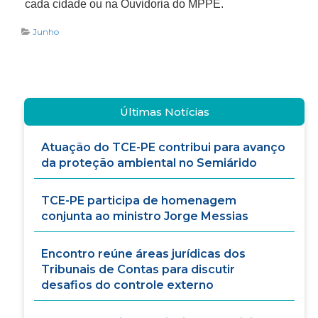
cada cidade ou na Ouvidoria do MPPE.
Junho
Últimas Notícias
Atuação do TCE-PE contribui para avanço
da proteção ambiental no Semiárido
TCE-PE participa de homenagem
conjunta ao ministro Jorge Messias
Encontro reúne áreas jurídicas dos
Tribunais de Contas para discutir
desafios do controle externo