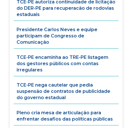
TCE-PE autoriza continuidade de licitação
do DER-PE para recuperacão de rodovias
estaduais
Presidente Carlos Neves e equipe
participam de Congresso de
Comunicação
TCE-PE encaminha ao TRE-PE listagem
dos gestores públicos com contas
irregulares
TCE-PE nega cautelar que pedia
suspensão de contratos de publicidade
do governo estadual
Pleno cria mesa de articulação para
enfrentar desafios das políticas públicas