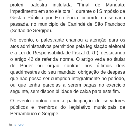
proferir palestra intitulada "Final de Mandato:
impedimento em ano eleitoral", durante o I Simpósio de
Gestão Pública por Excelência, ocorrido na semana
passada, no município de Canindé de São Francisco
(Sertão de Sergipe).
No evento, o palestrante chamou a atenção para os
atos administrativos permitidos pela legislação eleitoral
e a Lei de Responsabilidade Fiscal (LRF), destacando
o artigo 42 da referida norma. O artigo veda ao titular
de Poder ou órgão contrair nos últimos dois
quadrimestres do seu mandato, obrigação de despesa
que não possa ser cumprida integralmente no período,
ou que tenha parcelas a serem pagas no exercício
seguinte, sem disponibilidade de caixa para este fim.
O evento contou com a participação de servidores
públicos e membros do legislativo municipais de
Pernambuco e Sergipe.
Junho