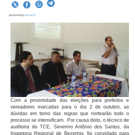
powered by
social2s
Com a proximidade das eleições para prefeitos e
vereadores marcadas para o dia 2 de outubro, as
dúvidas em torno das regras que nortearão todo o
processo se intensificam. Por causa disto, o técnico de
auditoria do TCE, Severino Antônio dos Santos, da
Inspetoria Regional de Bezerros, foi convidado para