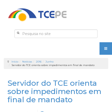
Início
Notícias
2016
Junho
Servidor do TCE orienta sobre impedimentos em final de mandato
Servidor do TCE orienta
sobre impedimentos em
final de mandato