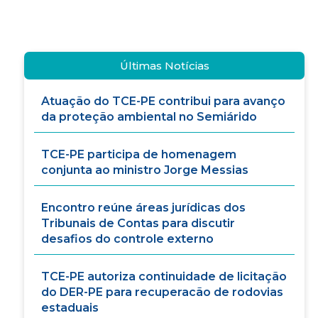
Últimas Notícias
Atuação do TCE-PE contribui para avanço
da proteção ambiental no Semiárido
TCE-PE participa de homenagem
conjunta ao ministro Jorge Messias
Encontro reúne áreas jurídicas dos
Tribunais de Contas para discutir
desafios do controle externo
TCE-PE autoriza continuidade de licitação
do DER-PE para recuperacão de rodovias
estaduais