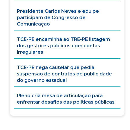
Presidente Carlos Neves e equipe
participam de Congresso de
Comunicação
TCE-PE encaminha ao TRE-PE listagem
dos gestores públicos com contas
irregulares
TCE-PE nega cautelar que pedia
suspensão de contratos de publicidade
do governo estadual
Pleno cria mesa de articulação para
enfrentar desafios das políticas públicas