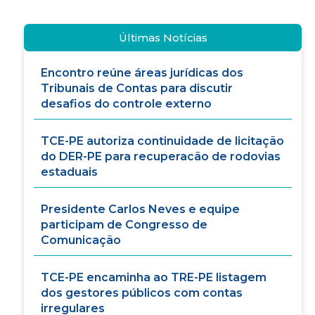
Últimas Notícias
Encontro reúne áreas jurídicas dos
Tribunais de Contas para discutir
desafios do controle externo
TCE-PE autoriza continuidade de licitação
do DER-PE para recuperacão de rodovias
estaduais
Presidente Carlos Neves e equipe
participam de Congresso de
Comunicação
TCE-PE encaminha ao TRE-PE listagem
dos gestores públicos com contas
irregulares