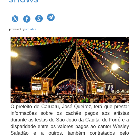
powered by
social2s
O prefeito de Caruaru, José Queiroz, terá que prestar
informações sobre os cachês pagos aos artistas
durante as festas de São João da Capital do Forró e a
disparidade entre os valores pagos ao cantor Wesley
Safadão e a outros, também contratados pelo