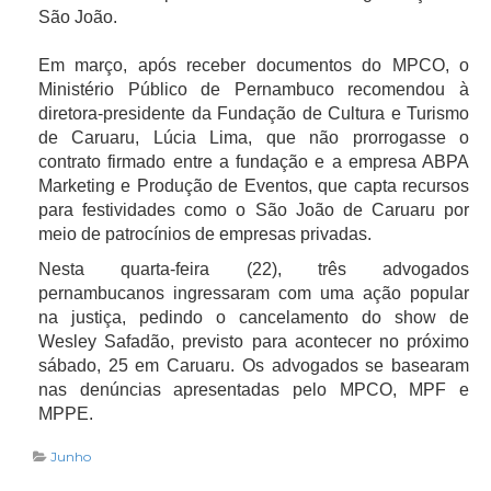
São João.
Em março, após receber documentos do MPCO, o
Ministério Público de Pernambuco recomendou à
diretora-presidente da Fundação de Cultura e Turismo
de Caruaru, Lúcia Lima, que não prorrogasse o
contrato firmado entre a fundação e a empresa ABPA
Marketing e Produção de Eventos, que capta recursos
para festividades como o São João de Caruaru por
meio de patrocínios de empresas privadas.
Nesta quarta-feira (22), três advogados
pernambucanos ingressaram com uma ação popular
na justiça, pedindo o cancelamento do show de
Wesley Safadão, previsto para acontecer no próximo
sábado, 25 em Caruaru. Os advogados se basearam
nas denúncias apresentadas pelo MPCO, MPF e
MPPE.
Junho