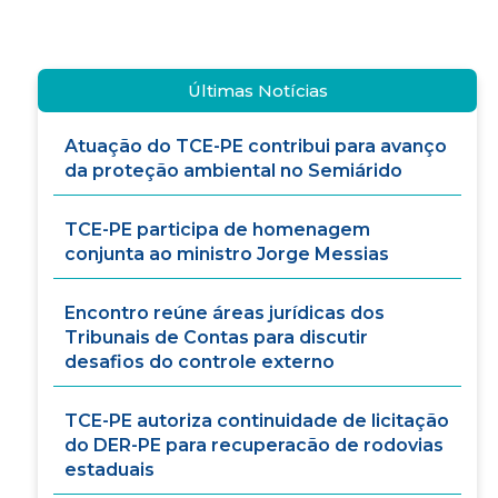
Últimas Notícias
Atuação do TCE-PE contribui para avanço
da proteção ambiental no Semiárido
TCE-PE participa de homenagem
conjunta ao ministro Jorge Messias
Encontro reúne áreas jurídicas dos
Tribunais de Contas para discutir
desafios do controle externo
TCE-PE autoriza continuidade de licitação
do DER-PE para recuperacão de rodovias
estaduais