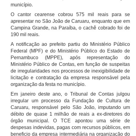
município.
O cantor cearense cobrou 575 mil reais para se
apresentar no São João de Caruaru, enquanto que em
Campina Grande, na Paraíba, o cachê cobrado foi de
190 mil reais.
A notificação ao prefeito partiu do Ministério Público
Federal (MPF) e do Ministério Público do Estado de
Pernambuco (MPPE), após representação do
Ministério Público de Contas, em função de suspeitas
de irregularidades nos processos de inexigibilidade de
licitação e contratação da empresa responsável pela
organização da festa no município.
Em janeiro deste ano, o Tribunal de Contas julgou
irregular um processo da Fundação de Cultura de
Caruaru, responsável pelo São João, imputando um
débito de quase 1 milhão de reais a ex-diretores do
órgão municipal. O TCE apontou uma série de
despesas indevidas, pagas com recursos públicos, em
beneficio da empresa intermediária na organização do