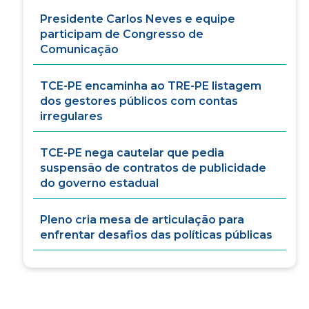
Presidente Carlos Neves e equipe
participam de Congresso de
Comunicação
TCE-PE encaminha ao TRE-PE listagem
dos gestores públicos com contas
irregulares
TCE-PE nega cautelar que pedia
suspensão de contratos de publicidade
do governo estadual
Pleno cria mesa de articulação para
enfrentar desafios das políticas públicas