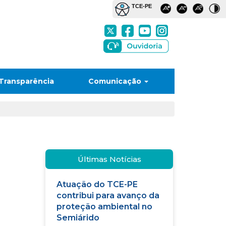
Transparência
Comunicação
Últimas Notícias
Atuação do TCE-PE
contribui para avanço da
proteção ambiental no
Semiárido