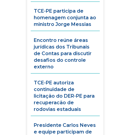
TCE-PE participa de
homenagem conjunta ao
ministro Jorge Messias
Encontro reúne áreas
jurídicas dos Tribunais
de Contas para discutir
desafios do controle
externo
TCE-PE autoriza
continuidade de
licitação do DER-PE para
recuperacão de
rodovias estaduais
Presidente Carlos Neves
e equipe participam de