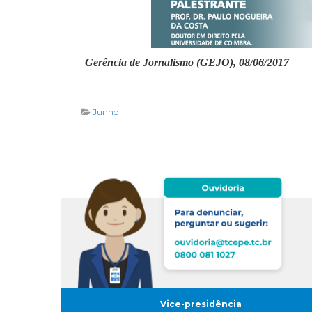
Gerência de Jornalismo (GEJO), 08/06/2017
Junho
Vice-presidência