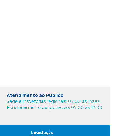
Atendimento ao Público
Sede e inspetorias regionais: 07:00 às 13:00
Funcionamento do protocolo: 07:00 às 17:00
Legislação