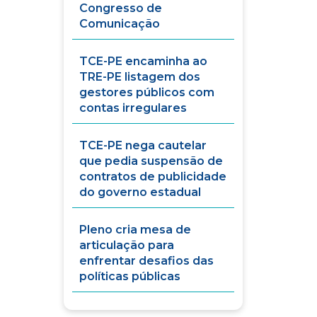
Congresso de
Comunicação
TCE-PE encaminha ao
TRE-PE listagem dos
gestores públicos com
contas irregulares
TCE-PE nega cautelar
que pedia suspensão de
contratos de publicidade
do governo estadual
Pleno cria mesa de
articulação para
enfrentar desafios das
políticas públicas