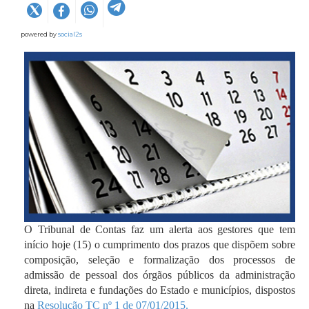
powered by
social2s
O Tribunal de Contas faz um alerta aos gestores que tem
início hoje (15) o cumprimento dos prazos que dispõem sobre
composição, seleção e formalização dos processos de
admissão de pessoal dos órgãos públicos da administração
direta, indireta e fundações do Estado e municípios, dispostos
na
Resolução TC nº 1 de 07/01/2015.