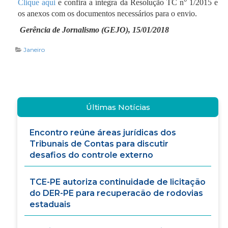
Clique aqui
e confira a íntegra da Resolução TC n° 1/2015 e
os anexos com os documentos necessários para o envio.
Gerência de Jornalismo (GEJO), 15/01/2018
Janeiro
Últimas Notícias
Encontro reúne áreas jurídicas dos
Tribunais de Contas para discutir
desafios do controle externo
TCE-PE autoriza continuidade de licitação
do DER-PE para recuperacão de rodovias
estaduais