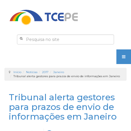
Início
Notícias
2017
Janeiro
Tribunal alerta gestores para prazos de envio de informações em Janeiro
Tribunal alerta gestores
para prazos de envio de
informações em Janeiro