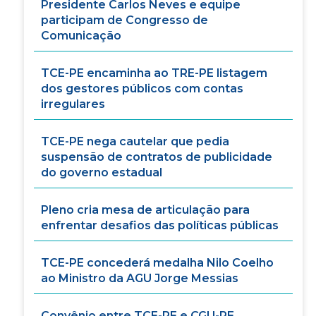
Presidente Carlos Neves e equipe
participam de Congresso de
Comunicação
TCE-PE encaminha ao TRE-PE listagem
dos gestores públicos com contas
irregulares
TCE-PE nega cautelar que pedia
suspensão de contratos de publicidade
do governo estadual
Pleno cria mesa de articulação para
enfrentar desafios das políticas públicas
TCE-PE concederá medalha Nilo Coelho
ao Ministro da AGU Jorge Messias
Convênio entre TCE-PE e CGU-PE