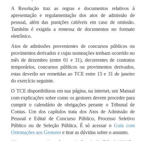
A Resolução traz as regras e documentos relativos à
apresentação e regulamentação dos atos de admissão de
pessoal, além das punições cabíveis em caso de omissão.
Também é exigida a remessa de documentos no formato
eletrônico.
Atos de admissões provenientes de concursos públicos ou
provimentos derivados e cujas nomeações tenham ocorrido no
mês de dezembro (entre 01 e 31), decorrentes de contratos
temporários, concursos públicos ou provimentos derivados,
estas deverão ser remetidas ao TCE entre 15 e 31 de janeiro
do exercício seguinte.
O TCE disponibilizou em sua página, na internet, um Manual
com explicações sobre como os gestores devem proceder para
cumprir o calendário de obrigações perante o Tribunal de
Contas. Um dos capítulos trata dos Atos de Admissão de
Pessoal e Edital de Concurso Público, Processo Seletivo
Público ou de Seleção Pública. É só acessar o
Guia com
Orientações aos Gestores
e tirar as dúvidas sobre o assunto.