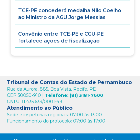
TCE-PE concederá medalha Nilo Coelho
ao Ministro da AGU Jorge Messias
Convênio entre TCE-PE e CGU-PE
fortalece ações de fiscalização
Tribunal de Contas do Estado de Pernambuco
Rua da Aurora, 885, Boa Vista, Recife, PE
CEP 50050-910 |
Telefone: (81) 3181-7600
CNPJ: 11.435.633/0001-49
Atendimento ao Público
Sede e inspetorias regionais: 07:00 às 13:00
Funcionamento do protocolo: 07:00 às 17:00