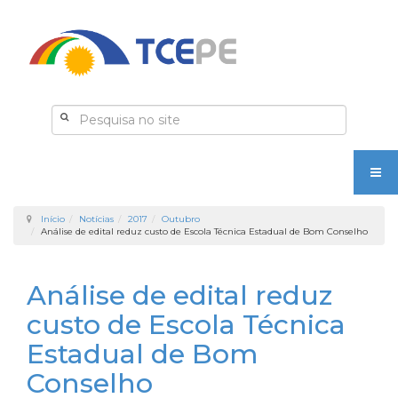
Início
Notícias
2017
Outubro
Análise de edital reduz custo de Escola Técnica Estadual de Bom Conselho
Análise de edital reduz
custo de Escola Técnica
Estadual de Bom
Conselho