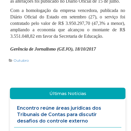
as alterações foi publicado no Diário Oficial de 15 de julho.
Com a homologação da empresa vencedora, publicada no
Diário Oficial do Estado em setembro (27), o serviço foi
contratado pelo valor de R$ 3.950.297,70 (47,3% a menor),
ampliando a economia que alcançou o montante de R$
3.551.048,82 em favor da Secretaria de Educação.
Gerência de Jornalismo (GEJO), 18/10/2017
Outubro
Últimas Notícias
Encontro reúne áreas jurídicas dos
Tribunais de Contas para discutir
desafios do controle externo