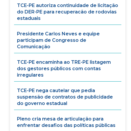
TCE-PE autoriza continuidade de licitação
do DER-PE para recuperacão de rodovias
estaduais
Presidente Carlos Neves e equipe
participam de Congresso de
Comunicação
TCE-PE encaminha ao TRE-PE listagem
dos gestores públicos com contas
irregulares
TCE-PE nega cautelar que pedia
suspensão de contratos de publicidade
do governo estadual
Pleno cria mesa de articulação para
enfrentar desafios das políticas públicas