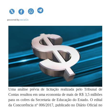
powered by
social2s
Uma análise prévia de licitação realizada pelo Tribunal de
Contas resultou em uma economia de mais de R$ 3,5 milhões
para os cofres da Secretaria de Educação do Estado. O edital
da Concorrência nº 006/2017, publicado no Diário Oficial no