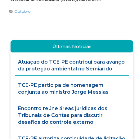
Outubro
Últimas Notícias
Atuação do TCE-PE contribui para avanço
da proteção ambiental no Semiárido
TCE-PE participa de homenagem
conjunta ao ministro Jorge Messias
Encontro reúne áreas jurídicas dos
Tribunais de Contas para discutir
desafios do controle externo
TCE-PE autoriza continuidade de licitação