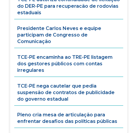
do DER-PE para recuperacão de rodovias
estaduais
Presidente Carlos Neves e equipe
participam de Congresso de
Comunicação
TCE-PE encaminha ao TRE-PE listagem
dos gestores públicos com contas
irregulares
TCE-PE nega cautelar que pedia
suspensão de contratos de publicidade
do governo estadual
Pleno cria mesa de articulação para
enfrentar desafios das políticas públicas