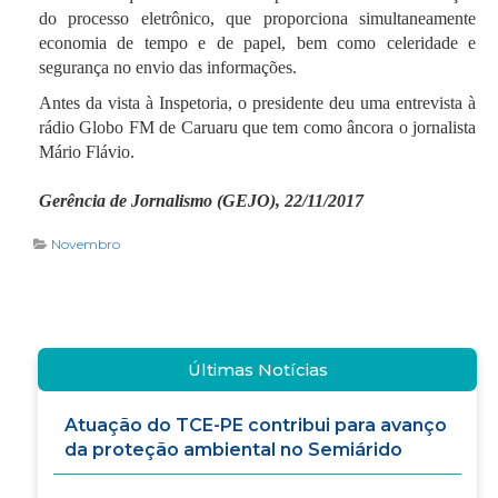
do processo eletrônico, que proporciona simultaneamente
economia de tempo e de papel, bem como celeridade e
segurança no envio das informações.
Antes da vista à Inspetoria, o presidente deu uma entrevista à
rádio Globo FM de Caruaru que tem como âncora o jornalista
Mário Flávio.
Gerência de Jornalismo (GEJO), 22/11/2017
Novembro
Últimas Notícias
Atuação do TCE-PE contribui para avanço
da proteção ambiental no Semiárido