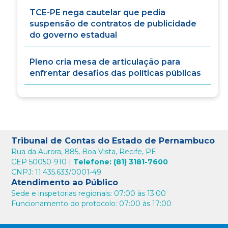
TCE-PE nega cautelar que pedia
suspensão de contratos de publicidade
do governo estadual
Pleno cria mesa de articulação para
enfrentar desafios das políticas públicas
Tribunal de Contas do Estado de Pernambuco
Rua da Aurora, 885, Boa Vista, Recife, PE
CEP 50050-910 |
Telefone: (81) 3181-7600
CNPJ: 11.435.633/0001-49
Atendimento ao Público
Sede e inspetorias regionais: 07:00 às 13:00
Funcionamento do protocolo: 07:00 às 17:00