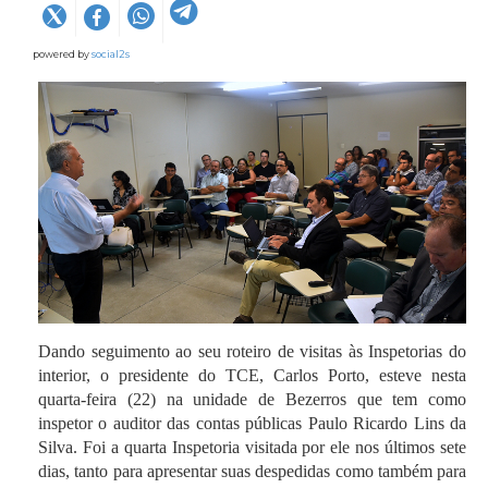
powered by
social2s
Dando seguimento ao seu roteiro de visitas às Inspetorias do
interior, o presidente do TCE, Carlos Porto, esteve nesta
quarta-feira (22) na unidade de Bezerros que tem como
inspetor o auditor das contas públicas Paulo Ricardo Lins da
Silva. Foi a quarta Inspetoria visitada por ele nos últimos sete
dias, tanto para apresentar suas despedidas como também para