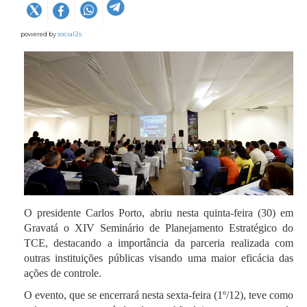
powered by
social2s
O presidente Carlos Porto, abriu nesta quinta-feira (30) em
Gravatá o XIV Seminário de Planejamento Estratégico do
TCE, destacando a importância da parceria realizada com
outras instituições públicas visando uma maior eficácia das
ações de controle.
O evento, que se encerrará nesta sexta-feira (1º/12), teve como