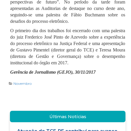
perspectivas de futuro”. No período da tarde foram
apresentadas as Auditorias de destaque no curso deste ano,
seguindo-se uma palestra de Fábio Buchmann sobre os
desafios do processo eletrônico.
O primeiro dia dos trabalhos foi encerrado com uma palestra
do juiz Frederico José Pinto de Azevedo sobre a experiência
do processo eletrônico na Justiça Federal e uma apresentação
de Gustavo Pimentel (diretor geral do TCE) e Teresa Moura
(diretora de Gestão e Governança) sobre o desempenho
institucional do órgão em
2017.
Gerência de Jornalismo (GEJO), 30/11/2017
Novembro
Últimas Notícias