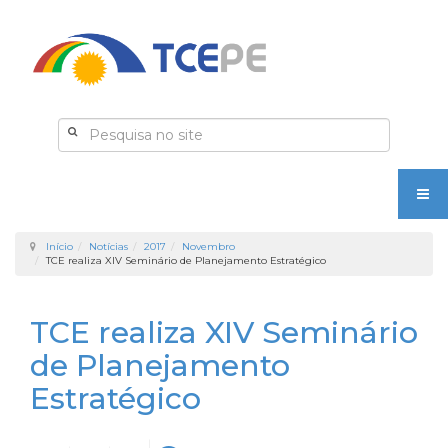
Início
Notícias
2017
Novembro
TCE realiza XIV Seminário de Planejamento Estratégico
TCE realiza XIV Seminário
de Planejamento
Estratégico