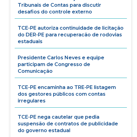
Tribunais de Contas para discutir
desafios do controle externo
TCE-PE autoriza continuidade de licitação
do DER-PE para recuperacão de rodovias
estaduais
Presidente Carlos Neves e equipe
participam de Congresso de
Comunicação
TCE-PE encaminha ao TRE-PE listagem
dos gestores públicos com contas
irregulares
TCE-PE nega cautelar que pedia
suspensão de contratos de publicidade
do governo estadual