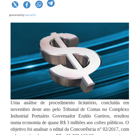
powered by
social2s
Uma análise de procedimento licitatório, concluída em
novembro deste ano pelo Tribunal de Contas no Complexo
Industrial Portuário Governador Eraldo Gueiros, resultou
numa economia de quase R$ 3 milhões aos cofres públicos. O
objetivo foi analisar o edital da Concorrência n° 02/2017, com