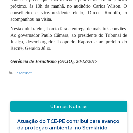
próximo, às 10h da manhã, no auditório Carlos Wilson. O
conselheiro e vice-presidente eleito, Dirceu Rodolfo, o
acompanhou na visita.
Nesta quinta-feira, Loreto fará a entrega de mais três convites.
Ao governador Paulo Câmara, ao presidente do Tribunal de
Justiça, desembargador Leopoldo Raposo e ao prefeito do
Recife, Geraldo Júlio.
Gerência de Jornalismo (GEJO), 20/12/2017
Dezembro
Últimas Notícias
Atuação do TCE-PE contribui para avanço
da proteção ambiental no Semiárido