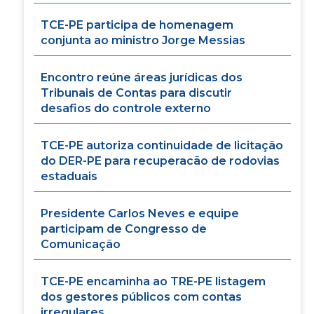
TCE-PE participa de homenagem
conjunta ao ministro Jorge Messias
Encontro reúne áreas jurídicas dos
Tribunais de Contas para discutir
desafios do controle externo
TCE-PE autoriza continuidade de licitação
do DER-PE para recuperacão de rodovias
estaduais
Presidente Carlos Neves e equipe
participam de Congresso de
Comunicação
TCE-PE encaminha ao TRE-PE listagem
dos gestores públicos com contas
irregulares