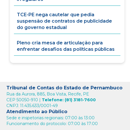
TCE-PE nega cautelar que pedia
suspensão de contratos de publicidade
do governo estadual
Pleno cria mesa de articulação para
enfrentar desafios das políticas públicas
Tribunal de Contas do Estado de Pernambuco
Rua da Aurora, 885, Boa Vista, Recife, PE
CEP 50050-910 |
Telefone: (81) 3181-7600
CNPJ: 11.435.633/0001-49
Atendimento ao Público
Sede e inspetorias regionais: 07:00 às 13:00
Funcionamento do protocolo: 07:00 às 17:00