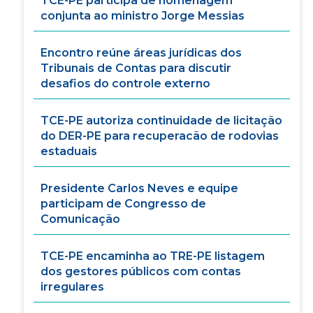
TCE-PE participa de homenagem
conjunta ao ministro Jorge Messias
Encontro reúne áreas jurídicas dos
Tribunais de Contas para discutir
desafios do controle externo
TCE-PE autoriza continuidade de licitação
do DER-PE para recuperacão de rodovias
estaduais
Presidente Carlos Neves e equipe
participam de Congresso de
Comunicação
TCE-PE encaminha ao TRE-PE listagem
dos gestores públicos com contas
irregulares