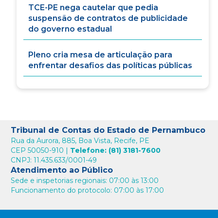
TCE-PE nega cautelar que pedia
suspensão de contratos de publicidade
do governo estadual
Pleno cria mesa de articulação para
enfrentar desafios das políticas públicas
Tribunal de Contas do Estado de Pernambuco
Rua da Aurora, 885, Boa Vista, Recife, PE
CEP 50050-910 |
Telefone: (81) 3181-7600
CNPJ: 11.435.633/0001-49
Atendimento ao Público
Sede e inspetorias regionais: 07:00 às 13:00
Funcionamento do protocolo: 07:00 às 17:00