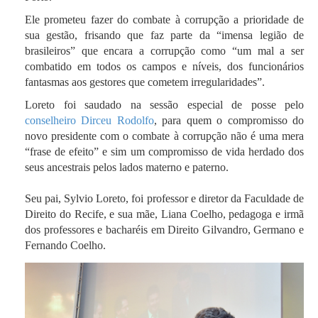
Ele prometeu fazer do combate à corrupção a prioridade de
sua gestão, frisando que faz parte da “imensa legião de
brasileiros” que encara a corrupção como “um mal a ser
combatido em todos os campos e níveis, dos funcionários
fantasmas aos gestores que cometem irregularidades”.
Loreto foi saudado na sessão especial de posse pelo
conselheiro Dirceu Rodolfo
, para quem o compromisso do
novo presidente com o combate à corrupção não é uma mera
“frase de efeito” e sim um compromisso de vida herdado dos
seus ancestrais pelos lados materno e paterno.
Seu pai, Sylvio Loreto, foi professor e diretor da Faculdade de
Direito do Recife, e sua mãe, Liana Coelho, pedagoga e irmã
dos professores e bacharéis em Direito Gilvandro, Germano e
Fernando Coelho.