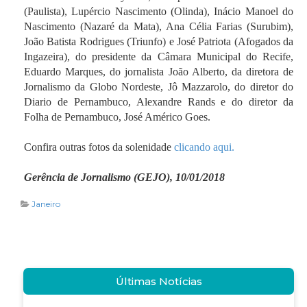
(Paulista), Lupércio Nascimento (Olinda), Inácio Manoel do
Nascimento (Nazaré da Mata), Ana Célia Farias (Surubim),
João Batista Rodrigues (Triunfo) e José Patriota (Afogados da
Ingazeira), do presidente da Câmara Municipal do Recife,
Eduardo Marques, do jornalista João Alberto, da diretora de
Jornalismo da Globo Nordeste, Jô Mazzarolo, do diretor do
Diario de Pernambuco, Alexandre Rands e do diretor da
Folha de Pernambuco, José Américo Goes.
Confira outras fotos da solenidade
clicando aqui.
Gerência de Jornalismo (GEJO), 10/01/2018
Janeiro
Últimas Notícias