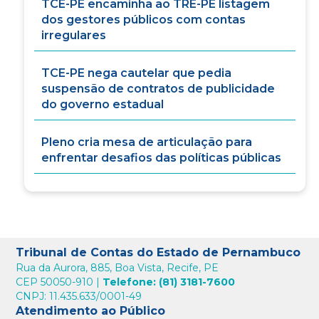
TCE-PE encaminha ao TRE-PE listagem
dos gestores públicos com contas
irregulares
TCE-PE nega cautelar que pedia
suspensão de contratos de publicidade
do governo estadual
Pleno cria mesa de articulação para
enfrentar desafios das políticas públicas
Tribunal de Contas do Estado de Pernambuco
Rua da Aurora, 885, Boa Vista, Recife, PE
CEP 50050-910 |
Telefone: (81) 3181-7600
CNPJ: 11.435.633/0001-49
Atendimento ao Público