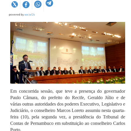
powered by
social2s
Em concorrida sessão, que teve a presença do governador
Paulo Câmara, do prefeito do Recife, Geraldo Júlio e de
várias outras autoridades dos poderes Executivo, Legislativo e
Judiciário, o conselheiro Marcos Loreto assumiu nesta quarta-
feira (10), pela segunda vez, a presidência do Tribunal de
Contas de Pernambuco em substituição ao conselheiro Carlos
Porto.