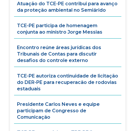
Atuação do TCE-PE contribui para avanço
da proteção ambiental no Semiárido
TCE-PE participa de homenagem
conjunta ao ministro Jorge Messias
Encontro reúne áreas jurídicas dos
Tribunais de Contas para discutir
desafios do controle externo
TCE-PE autoriza continuidade de licitação
do DER-PE para recuperacão de rodovias
estaduais
Presidente Carlos Neves e equipe
participam de Congresso de
Comunicação