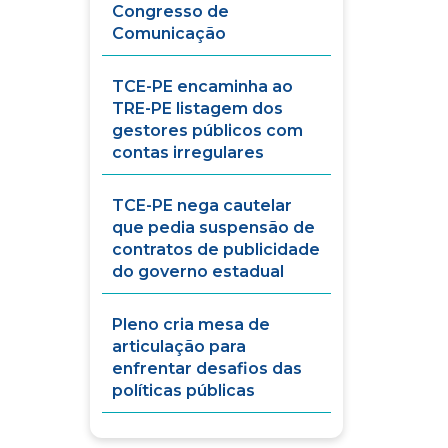
Congresso de
Comunicação
TCE-PE encaminha ao
TRE-PE listagem dos
gestores públicos com
contas irregulares
TCE-PE nega cautelar
que pedia suspensão de
contratos de publicidade
do governo estadual
Pleno cria mesa de
articulação para
enfrentar desafios das
políticas públicas