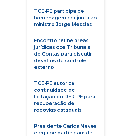
TCE-PE participa de
homenagem conjunta ao
ministro Jorge Messias
Encontro reúne áreas
jurídicas dos Tribunais
de Contas para discutir
desafios do controle
externo
TCE-PE autoriza
continuidade de
licitação do DER-PE para
recuperacão de
rodovias estaduais
Presidente Carlos Neves
e equipe participam de