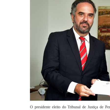
O presidente eleito do Tribunal de Justiça de P