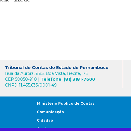
Tribunal de Contas do Estado de Pernambuco
Rua da Aurora, 885, Boa Vista, Recife, PE
CEP 50050-910 |
Telefone: (81) 3181-7600
CNPJ: 11.435.633/0001-49
Ministério Público de Contas
Comunicação
Cidadão
Gestores