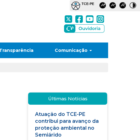
Transparência
Comunicação
Últimas Notícias
Atuação do TCE-PE
contribui para avanço da
proteção ambiental no
Semiárido