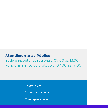
Atendimento ao Público
Sede e inspetorias regionais: 07:00 às 13:00
Funcionamento do protocolo: 07:00 às 17:00
Legislação
Jurisprudência
Transparência
Comunidade TCE