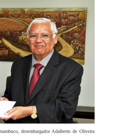
ernambuco, desembargador Adalberto de Oliveira