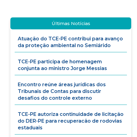
Últimas Notícias
Atuação do TCE-PE contribui para avanço
da proteção ambiental no Semiárido
TCE-PE participa de homenagem
conjunta ao ministro Jorge Messias
Encontro reúne áreas jurídicas dos
Tribunais de Contas para discutir
desafios do controle externo
TCE-PE autoriza continuidade de licitação
do DER-PE para recuperacão de rodovias
estaduais