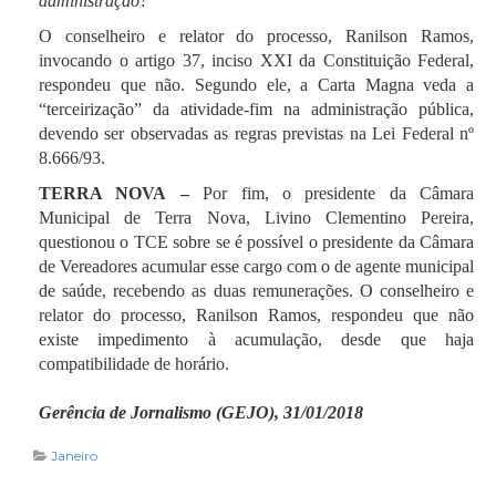
administração?”
O conselheiro e relator do processo, Ranilson Ramos,
invocando o artigo 37, inciso XXI da Constituição Federal,
respondeu que não. Segundo ele, a Carta Magna veda a
“terceirização” da atividade-fim na administração pública,
devendo ser observadas as regras previstas na Lei Federal nº
8.666/93.
TERRA NOVA –
Por fim, o presidente da Câmara
Municipal de Terra Nova, Livino Clementino Pereira,
questionou o TCE sobre se é possível o presidente da Câmara
de Vereadores acumular esse cargo com o de agente municipal
de saúde, recebendo as duas remunerações. O conselheiro e
relator do processo, Ranilson Ramos, respondeu que não
existe impedimento à acumulação, desde que haja
compatibilidade de horário.
Gerência de Jornalismo (GEJO), 31/01/2018
Janeiro