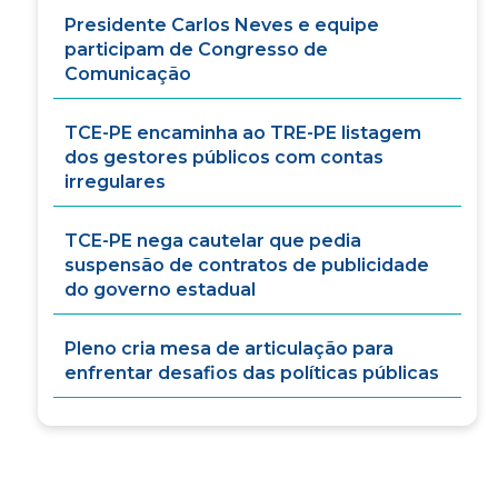
Presidente Carlos Neves e equipe
participam de Congresso de
Comunicação
TCE-PE encaminha ao TRE-PE listagem
dos gestores públicos com contas
irregulares
TCE-PE nega cautelar que pedia
suspensão de contratos de publicidade
do governo estadual
Pleno cria mesa de articulação para
enfrentar desafios das políticas públicas