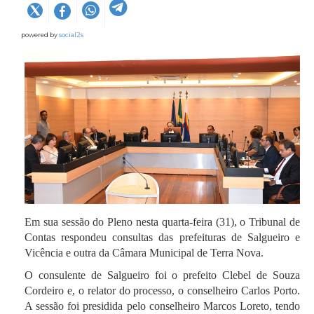
powered by
social2s
Em sua sessão do Pleno nesta quarta-feira (31), o Tribunal de
Contas respondeu consultas das prefeituras de Salgueiro e
Vicência e outra da Câmara Municipal de Terra Nova.
O consulente de Salgueiro foi o prefeito Clebel de Souza
Cordeiro e, o relator do processo, o conselheiro Carlos Porto.
A sessão foi presidida pelo conselheiro Marcos Loreto, tendo